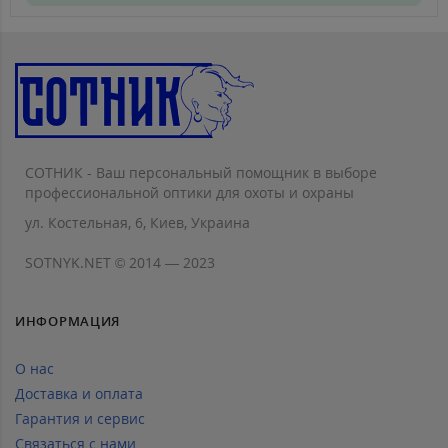
СОТНИК - Ваш персональный помощник в выборе
профессиональной оптики для охоты и охраны
ул. Костельная, 6, Киев, Украина
SOTNYK.NET © 2014 — 2023
ИНФОРМАЦИЯ
О нас
Доставка и оплата
Гарантия и сервис
Связаться с нами