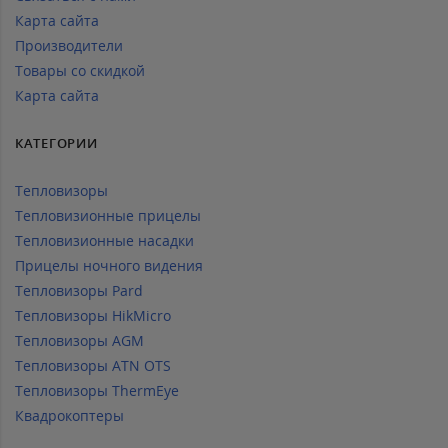
Карта сайта
Производители
Товары со скидкой
Карта сайта
КАТЕГОРИИ
Тепловизоры
Тепловизионные прицелы
Тепловизионные насадки
Прицелы ночного видения
Тепловизоры Pard
Тепловизоры HikMicro
Тепловизоры AGM
Тепловизоры ATN OTS
Тепловизоры ThermEye
Квадрокоптеры