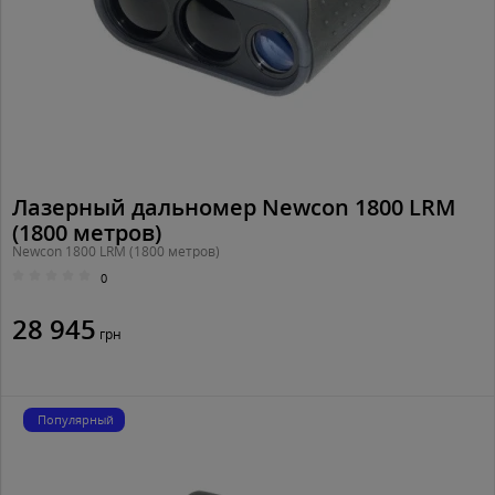
Лазерный дальномер Newcon 1800 LRM
(1800 метров)
Newcon 1800 LRM (1800 метров)
0
28 945
грн
Популярный