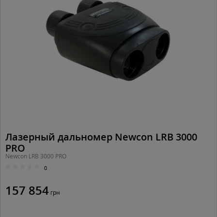
Лазерный дальномер Newcon LRB 3000
PRO
Newcon LRB 3000 PRO
0
157 854
грн