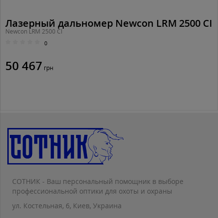
Лазерный дальномер Newcon LRM 2500 CI
Newcon LRM 2500 CI
0
50 467
грн
СОТНИК - Ваш персональный помощник в выборе
профессиональной оптики для охоты и охраны
ул. Костельная, 6, Киев, Украина