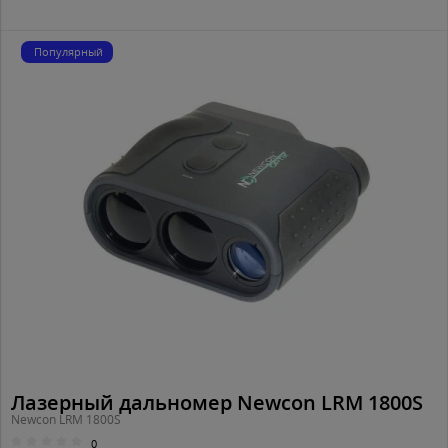
Популярный
Лазерный дальномер Newcon LRM 1800S
Newcon LRM 1800S
0