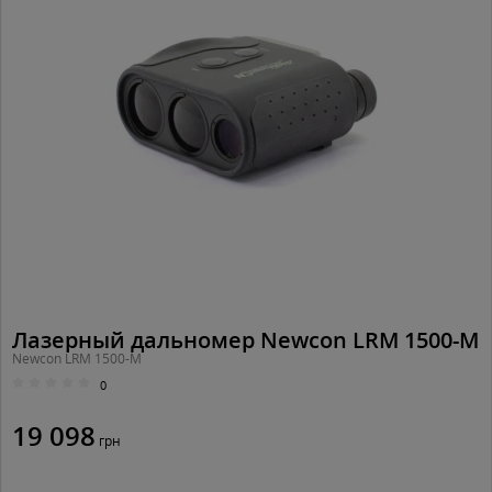
Лазерный дальномер Newcon LRM 1500-М
Newcon LRM 1500-М
0
19 098
грн