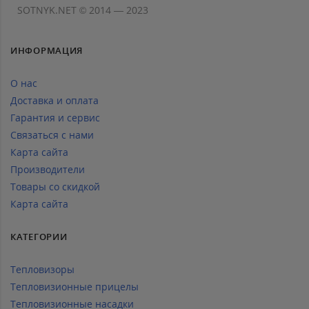
SOTNYK.NET © 2014 — 2023
ИНФОРМАЦИЯ
О нас
Доставка и оплата
Гарантия и сервис
Связаться с нами
Карта сайта
Производители
Товары со скидкой
Карта сайта
КАТЕГОРИИ
Тепловизоры
Тепловизионные прицелы
Тепловизионные насадки