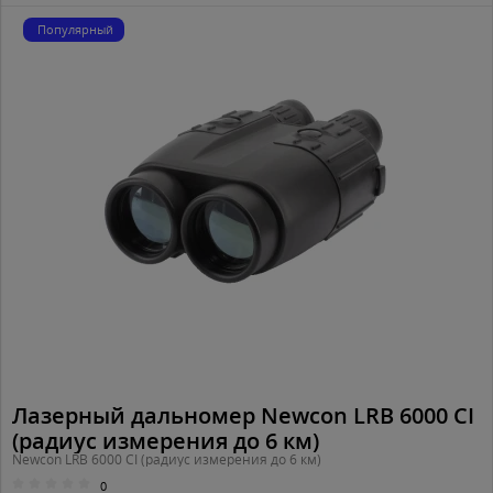
Популярный
Лазерный дальномер Newcon LRB 6000 CI
(радиус измерения до 6 км)
Newcon LRB 6000 CI (радиус измерения до 6 км)
0