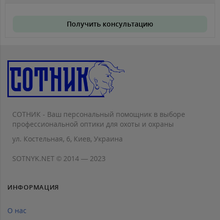
Получить консультацию
СОТНИК - Ваш персональный помощник в выборе
профессиональной оптики для охоты и охраны
ул. Костельная, 6, Киев, Украина
SOTNYK.NET © 2014 — 2023
ИНФОРМАЦИЯ
О нас