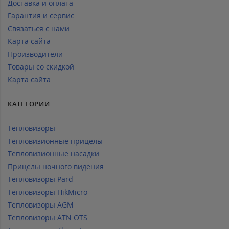
Доставка и оплата
Гарантия и сервис
Связаться с нами
Карта сайта
Производители
Товары со скидкой
Карта сайта
КАТЕГОРИИ
Тепловизоры
Тепловизионные прицелы
Тепловизионные насадки
Прицелы ночного видения
Тепловизоры Pard
Тепловизоры HikMicro
Тепловизоры AGM
Тепловизоры ATN OTS