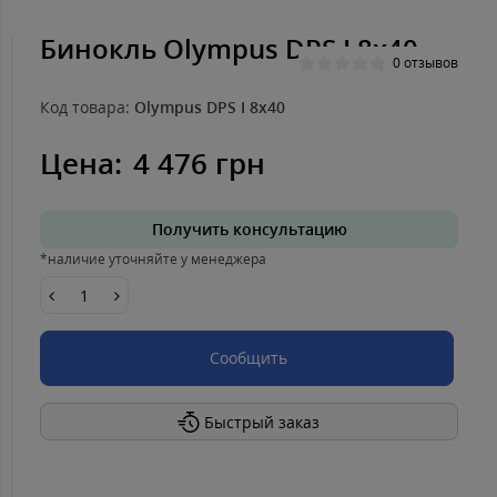
Бинокль Olympus DPS I 8x40
0 отзывов
Код товара:
Olympus DPS I 8x40
Цена:
4 476 грн
Получить консультацию
*наличие уточняйте у менеджера
Сообщить
Быстрый заказ