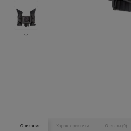
Описание
Характеристики
Отзывы (0)