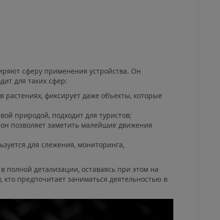
иряют сферу применения устройства. Он
дит для таких сфер:
в растениях, фиксирует даже объекты, которые
ой природой, подходит для туристов;
 он позволяет заметить малейшие движения
ьзуется для слежения, мониторинга,
 в полной детализации, оставаясь при этом на
, кто предпочитает заниматься деятельностью в