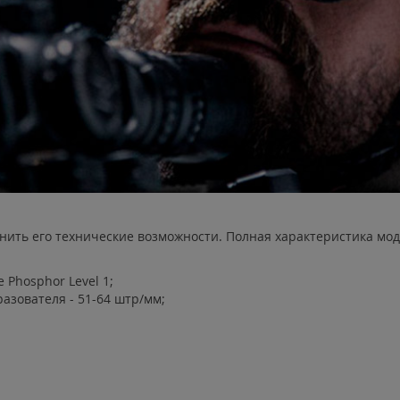
ить его технические возможности. Полная характеристика моде
 Phosphor Level 1;
азователя - 51-64 штр/мм;