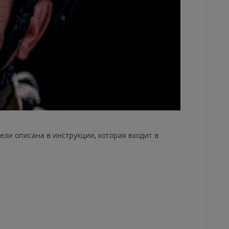
ли описана в инструкции, которая входит в