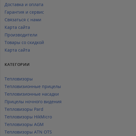
Доставка и оплата
Гарантия и сервис
Связаться с нами
Карта сайта
Производители
Товары со скидкой
Карта сайта
КАТЕГОРИИ
Тепловизоры
Тепловизионные прицелы
Тепловизионные насадки
Прицелы ночного видения
Тепловизоры Pard
Тепловизоры HikMicro
Тепловизоры AGM
Тепловизоры ATN OTS