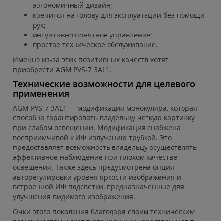
эргономичный дизайн;
крепится на голову для эксплуатации без помощи
рук;
интуитивно понятное управление;
простое техническое обслуживание.
Именно из-за этих позитивных качеств хотят
приобрести AGM PVS-7 3AL1.
Технические возможности для целевого
применения
AGM PVS-7 3AL1 — модификация монокуляра, которая
способна гарантировать владельцу четкую картинку
при слабом освещении. Модификация снабжена
восприимчивой к ИФ излучению трубкой. Это
предоставляет возможность владельцу осуществлять
эффективное наблюдение при плохом качестве
освещения. Также здесь предусмотрена опция
авторегулировки уровня яркости изображения и
встроенной ИФ подсветки, предназначенные для
улучшения видимого изображения.
Очки этого поколения благодаря своим техническим