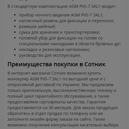
В стандартную комплектацию AGM PVS-7 3AL1 входит:
прибор ночного видения AGM PVS-7 3AL1;
наплечный ремень для фиксации и переноски;
ремешок шейный;
сумка для хранения и транспортировки;
головной убор для фиксации на голове со
специальными накладками в области бровных дуг;
накладки и резиновые наглазники;
руководство для эксплуатации.
Преимущества покупки в Сотник
В интернет-магазине Сотник возможно купить
монокуляр AGM PVS-7 3AL1 по выгодной цене и с
оперативной доставкой по Украине. Мы предлагаем
только оригинальную, высококачественную технику и
полный цикл гарантийного обслуживания, а также
предоставляем сертификаты качества. Гарантия
предоставляется на 36 месяцев. Для заказа продукции
обратитесь в отдел продаж по телефону или же
заполните онлайн-форму заказа на сайте. Также
возможно получение консультации касательно выбора