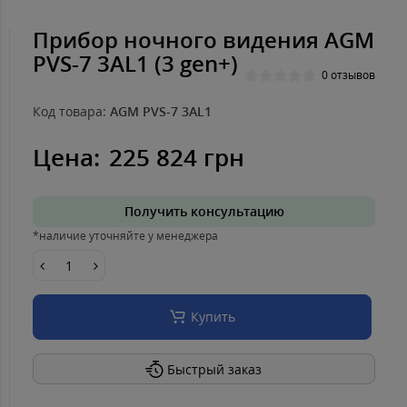
Прибор ночного видения AGM
PVS-7 3AL1 (3 gen+)
0 отзывов
Код товара:
AGM PVS-7 3AL1
Цена:
225 824 грн
Получить консультацию
*наличие уточняйте у менеджера
Купить
Быстрый заказ