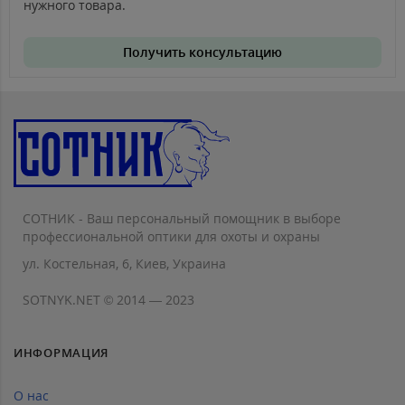
нужного товара.
Получить консультацию
СОТНИК - Ваш персональный помощник в выборе
профессиональной оптики для охоты и охраны
ул. Костельная, 6, Киев, Украина
SOTNYK.NET © 2014 — 2023
ИНФОРМАЦИЯ
О нас