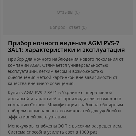
Отзывы (0)
Вопрос - ответ (0)
Прибор ночного видения AGM PVS-7
3AL1: характеристики и эксплуатация
Прибор для ночного наблюдения нового поколения от
компании AGM. Отличается универсальностью
эксплуатации, легким весом и возможностью
обеспечения четкой картинкой вне зависимости от
качества внешнего освещения.
Купить AGM PVS-7 3AL1 в Украине с оперативной
доставкой и гарантией от производителя возможно в
компании Сотник. Модификация снабжена обширным
набором опциональных возможностей для удобной и
эффективной эксплуатации.
Монокуляры снабжены ЭОП с высоким разрешением.
Система способна усилить свет в 1000 раз.