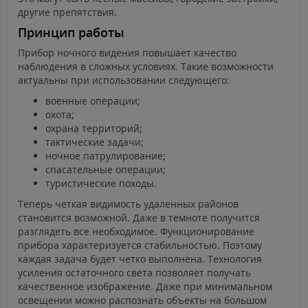
другие препятствия.
Принцип работы
Прибор ночного видения повышает качество
наблюдения в сложных условиях. Такие возможности
актуальны при использовании следующего:
военные операции;
охота;
охрана территорий;
тактические задачи;
ночное патрулирование;
спасательные операции;
туристические походы.
Теперь четкая видимость удаленных районов
становится возможной. Даже в темноте получится
разглядеть все необходимое. Функционирование
прибора характеризуется стабильностью. Поэтому
каждая задача будет четко выполнена. Технология
усиления остаточного света позволяет получать
качественное изображение. Даже при минимальном
освещении можно распознать объекты на большом