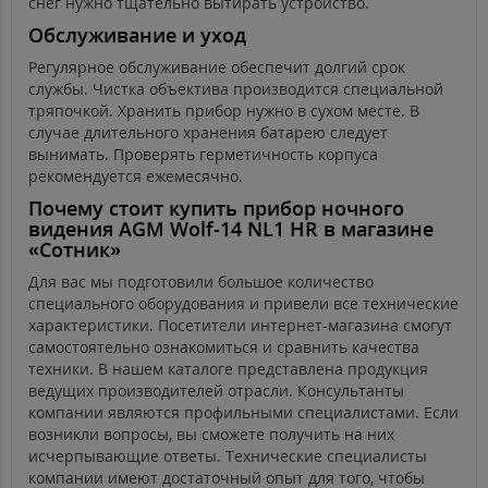
снег нужно тщательно вытирать устройство.
Обслуживание и уход
Регулярное обслуживание обеспечит долгий срок
службы. Чистка объектива производится специальной
тряпочкой. Хранить прибор нужно в сухом месте. В
случае длительного хранения батарею следует
вынимать. Проверять герметичность корпуса
рекомендуется ежемесячно.
Почему стоит купить прибор ночного
видения AGM Wolf-14 NL1 HR в магазине
«Сотник»
Для вас мы подготовили большое количество
специального оборудования и привели все технические
характеристики. Посетители интернет-магазина смогут
самостоятельно ознакомиться и сравнить качества
техники. В нашем каталоге представлена продукция
ведущих производителей отрасли. Консультанты
компании являются профильными специалистами. Если
возникли вопросы, вы сможете получить на них
исчерпывающие ответы. Технические специалисты
компании имеют достаточный опыт для того, чтобы