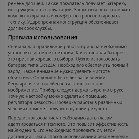
ремень для шеи. Также покупатель получает батарею,
инструкцию по эксплуатации. Защитный чехол поможет
компактно хранить и комфортно транспортировать
технику. Ударопрочная конструкция обеспечивает
долгий срок службы.
Правила использования
Сначала для правильной работы прибора необходимо
установить источник питания. Качественная батарея –
это признак хорошего выбора. Нужно использовать
батарею типа CR123A. Необходимо обеспечить полный
заряд. Также внимание нужно уделить чистоте
объектива. Он должен быть без загрязнений.
Регулярная чистка обеспечит качественное
изображение. Прибор следует держать крепко в руке.
Точную настройку можно сделать с помощью
регулятора резкости. Проверка работы в различных
условиях поможет получить лучший результат.
Перед использованием необходимо дать глазам
адаптироваться к темноте. Это повысит эффективность
наблюдения. Его необходимо проводить с учетом
дистанции. Такой способ использования рекомендован