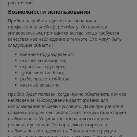
расстоянии.
Возможности использования
Прибор разработан для использования в
профессиональной сфере и быту. Он является
универсальным, пригодится всегда, когда требуется
качественное наблюдение в темноте. Это могут быть
следующие объекты:
военные подразделения;
охотничьи хозяйства;
охранные структуры;
туристические базы;
рыболовные хозяйства;
частные владения.
Прибор будет полезен, когда нужно обеспечить ночное
наблюдение. Оборудование адаптировано для
использования в боевых условиях. Даже при работе в
сложных погодных условиях такая техника гарантирует
стабильность. Устройство прошло испытания в
реальных условиях. Оно продемонстрировало
стабильность и надежность. Прочная конструкция
выдерживает экстремальные нагрузки. Герметичный