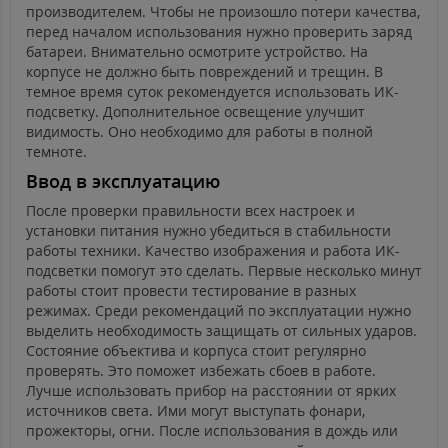
производителем. Чтобы не произошло потери качества,
перед началом использования нужно проверить заряд
батареи. Внимательно осмотрите устройство. На
корпусе не должно быть повреждений и трещин. В
темное время суток рекомендуется использовать ИК-
подсветку. Дополнительное освещение улучшит
видимость. Оно необходимо для работы в полной
темноте.
Ввод в эксплуатацию
После проверки правильности всех настроек и
установки питания нужно убедиться в стабильности
работы техники. Качество изображения и работа ИК-
подсветки помогут это сделать. Первые несколько минут
работы стоит провести тестирование в разных
режимах. Среди рекомендаций по эксплуатации нужно
выделить необходимость защищать от сильных ударов.
Состояние объектива и корпуса стоит регулярно
проверять. Это поможет избежать сбоев в работе.
Лучше использовать прибор на расстоянии от ярких
источников света. Ими могут выступать фонари,
прожекторы, огни. После использования в дождь или