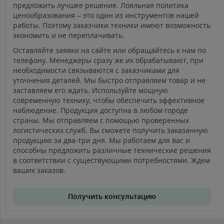
предложить лучшее решение. Лояльная политика
ценообразования – это один из инструментов нашей
работы. Поэтому заказчики техники имеют возможность
экономить и не переплачивать.
Оставляйте заявки на сайте или обращайтесь к нам по
телефону. Менеджеры сразу же их обрабатывают, при
необходимости связываются с заказчиками для
уточнения деталей. Мы быстро отправляем товар и не
заставляем его ждать. Используйте мощную
современную технику, чтобы обеспечить эффективное
наблюдение. Продукция доступна в любом городе
страны. Мы отправляем с помощью проверенных
логистических служб. Вы сможете получить заказанную
продукцию за два-три дня. Мы работаем для вас и
способны предложить различные технические решения
в соответствии с существующими потребностями. Ждем
ваших заказов.
Получить консультацию