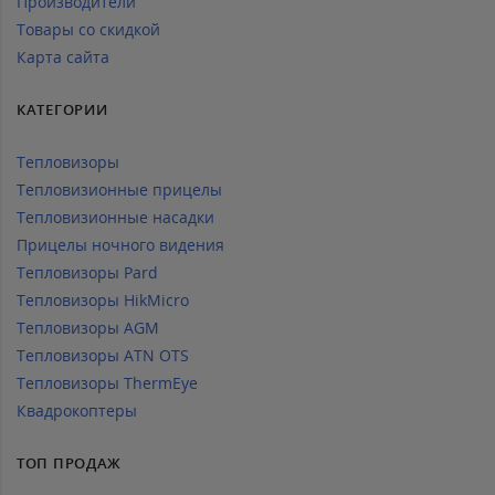
Производители
Товары со скидкой
Карта сайта
КАТЕГОРИИ
Тепловизоры
Тепловизионные прицелы
Тепловизионные насадки
Прицелы ночного видения
Тепловизоры Pard
Тепловизоры HikMicro
Тепловизоры AGM
Тепловизоры ATN OTS
Тепловизоры ThermEye
Квадрокоптеры
ТОП ПРОДАЖ