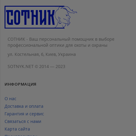
СОТНИК - Ваш персональный помощник в выборе
профессиональной оптики для охоты и охраны
ул. Костельная, 6, Киев, Украина
SOTNYK.NET © 2014 — 2023
ИНФОРМАЦИЯ
О нас
Доставка и оплата
Гарантия и сервис
Связаться с нами
Карта сайта