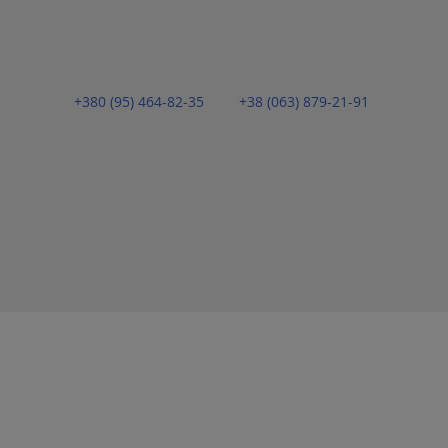
+380 (95) 464-82-35
+38 (063) 879-21-91