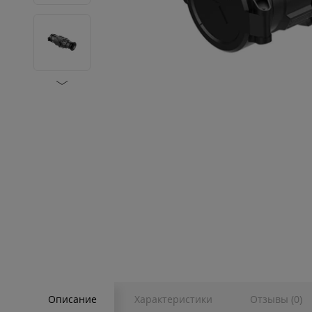
Описание
Характеристики
Отзывы (0)