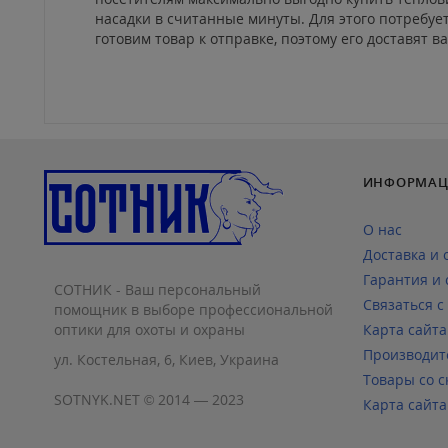
насадки в считанные минуты. Для этого потребуе
готовим товар к отправке, поэтому его доставят 
ИНФОРМАЦ
О нас
Доставка и 
Гарантия и 
СОТНИК - Ваш персональный
Связаться с
помощник в выборе профессиональной
оптики для охоты и охраны
Карта сайта
Производит
ул. Костельная, 6, Киев, Украина
Товары со с
SOTNYK.NET © 2014 — 2023
Карта сайта