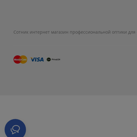
Сотник интернет магазин профессиональной оптики для 