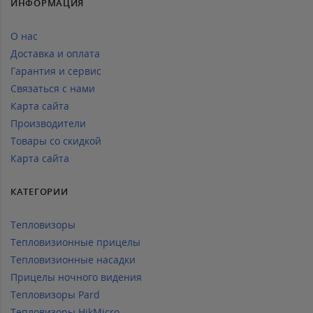
ИНФОРМАЦИЯ
О нас
Доставка и оплата
Гарантия и сервис
Связаться с нами
Карта сайта
Производители
Товары со скидкой
Карта сайта
КАТЕГОРИИ
Тепловизоры
Тепловизионные прицелы
Тепловизионные насадки
Прицелы ночного видения
Тепловизоры Pard
Тепловизоры HikMicro