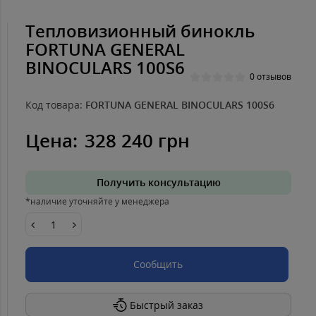
Тепловизионный бинокль
FORTUNA GENERAL
BINOCULARS 100S6
0 отзывов
Код товара:
FORTUNA GENERAL BINOCULARS 100S6
Цена:
328 240 грн
Получить консультацию
*наличие уточняйте у менеджера
Сообщить
Быстрый заказ