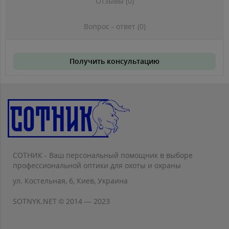
Отзывы (0)
Вопрос - ответ (0)
Получить консультацию
СОТНИК - Ваш персональный помощник в выборе
профессиональной оптики для охоты и охраны
ул. Костельная, 6, Киев, Украина
SOTNYK.NET © 2014 — 2023