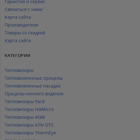
Гарантия и сервис
Связаться с нами
Карта сайта
Производители
Товары со скидкой
Карта сайта
КАТЕГОРИИ
Тепловизоры
Тепловизионные прицелы
Тепловизионные насадки
Прицелы ночного видения
Тепловизоры Pard
Тепловизоры HikMicro
Тепловизоры AGM
Тепловизоры ATN OTS
Тепловизоры ThermEye