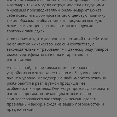
Благодаря такой модели сотрудничества с ведущими
мировыми производителями, онлайн-маркет может
себе позволить формировать свою ценовую политику
таким образом, чтобы стоимость продуктов выгодно
отличалась от цены на аналогичные на других
торговых площадках.
Стоит отметить, что доступность позиций потребителю
не влияет на их качество. Все они соответствую
законодательным требованиям к данному ряду товаров,
имеют сертификаты качества и гарантию от
изготовителя.
У нас вы найдете не только профессиональные
устройства высокого качества, но и обслуживание на
высшем уровне. Менеджеры онлайн-маркета отлично
разбираются в реализуемой продукции, ее
особенностях и деталях. Они могут проконсультировать
вас по вопросам, возникающим относительно
заинтересовавшего вас товара, и помочь сделать
правильный выбор, исходя из ваших потребностей и
предпочтений.