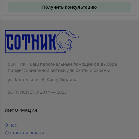
Получить консультацию
СОТНИК - Ваш персональный помощник в выборе
профессиональной оптики для охоты и охраны
ул. Костельная, 6, Киев, Украина
SOTNYK.NET © 2014 — 2023
ИНФОРМАЦИЯ
О нас
Доставка и оплата