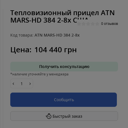
Тепловизионный прицел ATN
MARS-HD 384 2-8x США
0 отзывов
Код товара:
ATN MARS-HD 384 2-8x
Цена:
104 440 грн
Получить консультацию
*наличие уточняйте у менеджера
Сообщить
Быстрый заказ