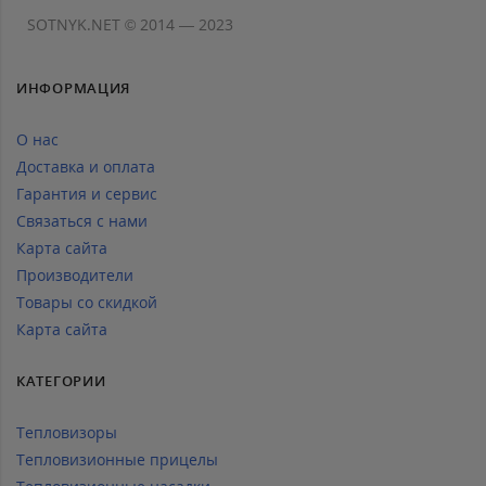
SOTNYK.NET © 2014 — 2023
ИНФОРМАЦИЯ
О нас
Доставка и оплата
Гарантия и сервис
Связаться с нами
Карта сайта
Производители
Товары со скидкой
Карта сайта
КАТЕГОРИИ
Тепловизоры
Тепловизионные прицелы