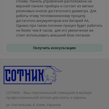
сплава. Панель управления расположена на
верхней панели прибора и состоит из мягких
резиновых кнопок достаточного диаметра. Для
работы этому тепловизионному прицелу
достаточно аккумуляторов или батарей АА.
Однако при таком питании прицел будет работать
не более чем 8 часов, для его увеличения же
стоит использовать внешний блок питания.
Получить консультацию
СОТНИК - Ваш персональный помощник в выборе
профессиональной оптики для охоты и охраны
ул. Костельная, 6, Киев, Украина