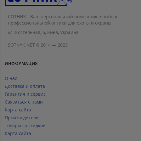
СОТНИК - Ваш персональный помощник в выборе
профессиональной оптики для охоты и охраны
ул. Костельная, 6, Киев, Украина
SOTNYK.NET © 2014 — 2023
ИНФОРМАЦИЯ
О нас
Доставка и оплата
Гарантия и сервис
Связаться с нами
Карта сайта
Производители
Товары со скидкой
Карта сайта