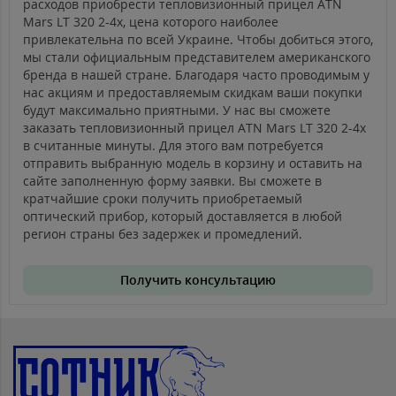
расходов приобрести тепловизионный прицел ATN
Mars LT 320 2-4x, цена которого наиболее
привлекательна по всей Украине. Чтобы добиться этого,
мы стали официальным представителем американского
бренда в нашей стране. Благодаря часто проводимым у
нас акциям и предоставляемым скидкам ваши покупки
будут максимально приятными. У нас вы сможете
заказать тепловизионный прицел ATN Mars LT 320 2-4x
в считанные минуты. Для этого вам потребуется
отправить выбранную модель в корзину и оставить на
сайте заполненную форму заявки. Вы сможете в
кратчайшие сроки получить приобретаемый
оптический прибор, который доставляется в любой
регион страны без задержек и промедлений.
Получить консультацию