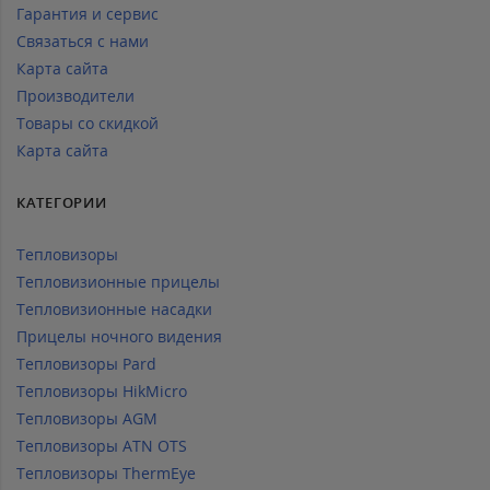
Гарантия и сервис
Связаться с нами
Карта сайта
Производители
Товары со скидкой
Карта сайта
КАТЕГОРИИ
Тепловизоры
Тепловизионные прицелы
Тепловизионные насадки
Прицелы ночного видения
Тепловизоры Pard
Тепловизоры HikMicro
Тепловизоры AGM
Тепловизоры ATN OTS
Тепловизоры ThermEye