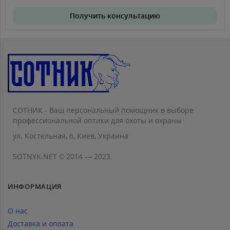
Получить консультацию
СОТНИК - Ваш персональный помощник в выборе
профессиональной оптики для охоты и охраны
ул. Костельная, 6, Киев, Украина
SOTNYK.NET © 2014 — 2023
ИНФОРМАЦИЯ
О нас
Доставка и оплата