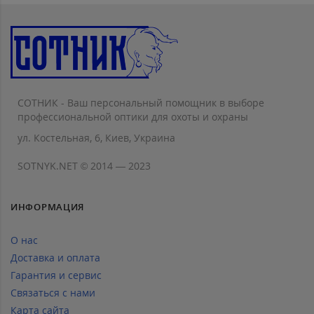
СОТНИК - Ваш персональный помощник в выборе
профессиональной оптики для охоты и охраны
ул. Костельная, 6, Киев, Украина
SOTNYK.NET © 2014 — 2023
ИНФОРМАЦИЯ
О нас
Доставка и оплата
Гарантия и сервис
Связаться с нами
Карта сайта