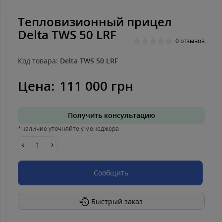
Тепловизионный прицел
Delta TWS 50 LRF
0 отзывов
Код товара:
Delta TWS 50 LRF
Цена:
111 000 грн
Получить консультацию
*наличие уточняйте у менеджера
Сообщить
Быстрый заказ