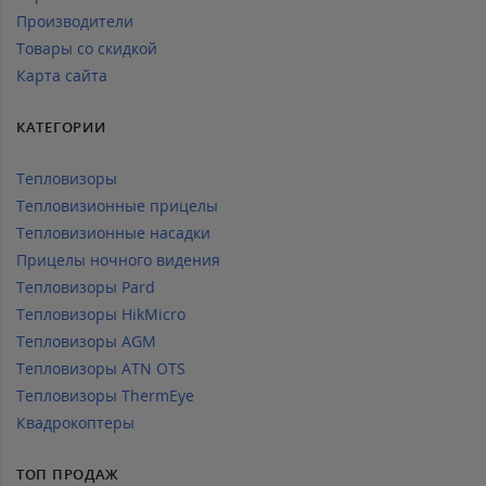
Производители
Товары со скидкой
Карта сайта
КАТЕГОРИИ
Тепловизоры
Тепловизионные прицелы
Тепловизионные насадки
Прицелы ночного видения
Тепловизоры Pard
Тепловизоры HikMicro
Тепловизоры AGM
Тепловизоры ATN OTS
Тепловизоры ThermEye
Квадрокоптеры
ТОП ПРОДАЖ