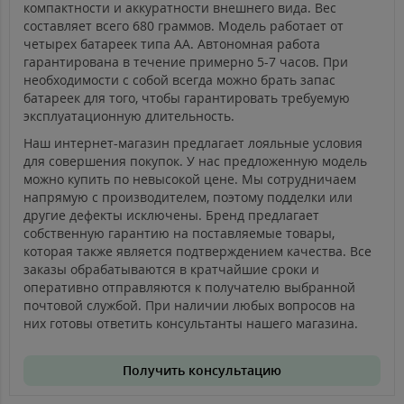
компактности и аккуратности внешнего вида. Вес
составляет всего 680 граммов. Модель работает от
четырех батареек типа АА. Автономная работа
гарантирована в течение примерно 5-7 часов. При
необходимости с собой всегда можно брать запас
батареек для того, чтобы гарантировать требуемую
эксплуатационную длительность.
Наш интернет-магазин предлагает лояльные условия
для совершения покупок. У нас предложенную модель
можно купить по невысокой цене. Мы сотрудничаем
напрямую с производителем, поэтому подделки или
другие дефекты исключены. Бренд предлагает
собственную гарантию на поставляемые товары,
которая также является подтверждением качества. Все
заказы обрабатываются в кратчайшие сроки и
оперативно отправляются к получателю выбранной
почтовой службой. При наличии любых вопросов на
них готовы ответить консультанты нашего магазина.
Получить консультацию