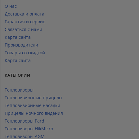
О нас
Доставка и оплата
Гарантия и сервис
Связаться с нами
Карта сайта
Производители
Товары со скидкой
Карта сайта
КАТЕГОРИИ
Тепловизоры
Тепловизионные прицелы
Тепловизионные насадки
Прицелы ночного видения
Тепловизоры Pard
Тепловизоры HikMicro
Тепловизоры AGM