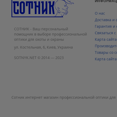
ИНФОРМАЦ
О нас
Доставка и 
Гарантия и 
СОТНИК - Ваш персональный
Связаться с
помощник в выборе профессиональной
оптики для охоты и охраны
Карта сайта
Производит
ул. Костельная, 6, Киев, Украина
Товары со с
SOTNYK.NET © 2014 — 2023
Карта сайта
Сотник интернет магазин профессиональной оптики для 