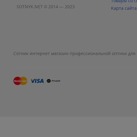
Товары со с
SOTNYK.NET © 2014 — 2023
Карта сайта
Сотник интернет магазин профессиональной оптики для 