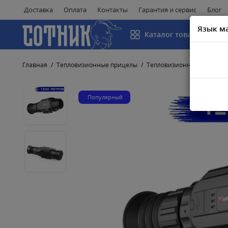
Доставка
Оплата
Контакты
Гарантия и сервис
Блог
Язык м
Каталог товаров
Главная
Тепловизионные прицелы
Тепловизионные прицелы I
Популярный