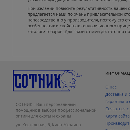
При желании повысить результативность вашей ох
предлагается нами по очень привлекательной ст
непосредственно у производителя, поэтому его с
особенностях и свойствах тепловизионного приц
каталоге товаров. Для связи с ними достаточно п
ИНФОРМАЦ
О нас
Доставка и 
Гарантия и 
СОТНИК - Ваш персональный
Связаться с
помощник в выборе профессиональной
оптики для охоты и охраны
Карта сайта
Производит
ул. Костельная, 6, Киев, Украина