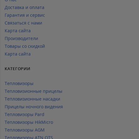
Доставка и оплата
Гарантия и сервис
Связаться с нами
Карта сайта
Производители
Товары со скидкой
Карта сайта
КАТЕГОРИИ
Тепловизоры
Тепловизионные прицелы
Тепловизионные насадки
Прицелы ночного видения
Тепловизоры Pard
Тепловизоры HikMicro
Тепловизоры AGM
Тепловизоры ATN OTS