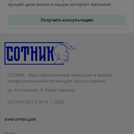
лучшей цене можно в нашем интернет магазине!
Получить консультацию
СОТНИК - Ваш персональный помощник в выборе
профессиональной оптики для охоты и охраны
ул. Костельная, 6, Киев, Украина
SOTNYK.NET © 2014 — 2023
ИНФОРМАЦИЯ
О нас