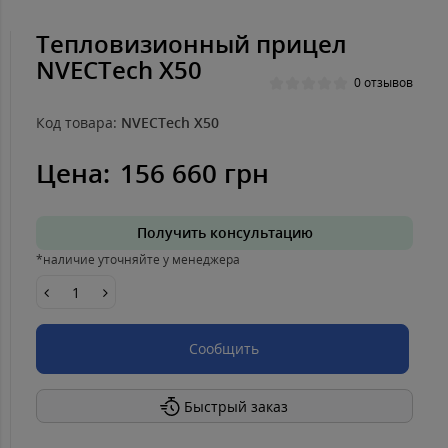
Тепловизионный прицел
NVECTech X50
0 отзывов
Код товара:
NVECTech X50
Цена:
156 660 грн
Получить консультацию
*наличие уточняйте у менеджера
Сообщить
Быстрый заказ