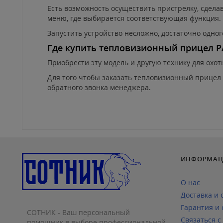
Есть возможность осуществить пристрелку, сделав
меню, где выбирается соответствующая функция.
Запустить устройство несложно, достаточно одно
Где купить тепловизионный прицел PA
Приобрести эту модель и другую технику для охо
Для того чтобы заказать тепловизионный прицел P
обратного звонка менеджера.
ИНФОРМАЦ
О нас
Доставка и 
Гарантия и 
СОТНИК - Ваш персональный
Связаться с
помощник в выборе профессиональной