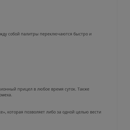
ежду собой палитры переключаются быстро и
изионный прицел в любое время суток. Также
омеха.
», которая позволяет либо за одной целью вести