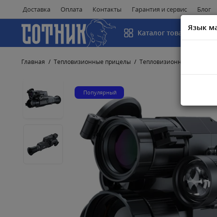
Доставка
Оплата
Контакты
Гарантия и сервис
Блог
Язык м
Каталог товаров
Главная
Тепловизионные прицелы
Тепловизионные прицелы
Популярный