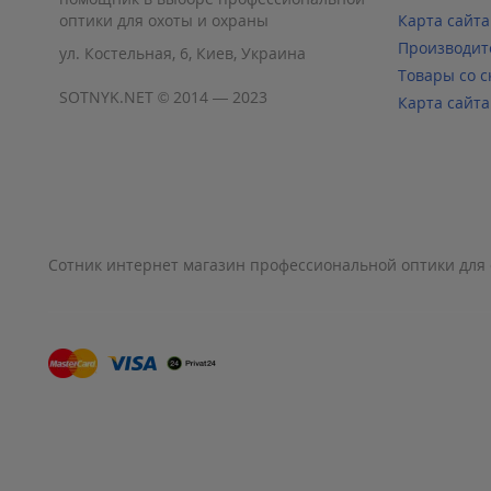
оптики для охоты и охраны
Карта сайта
Производит
ул. Костельная, 6, Киев, Украина
Товары со с
SOTNYK.NET © 2014 — 2023
Карта сайта
Сотник интернет магазин профессиональной оптики для 