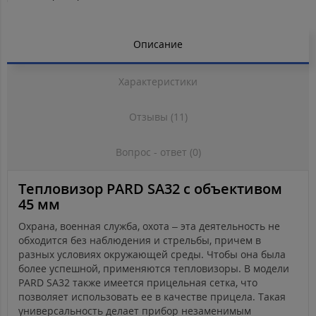
Описание
Характеристики
Отзывы (11)
Вопрос - ответ (0)
Тепловизор PARD SA32 с объективом
45 мм
Охрана, военная служба, охота – эта деятельность не
обходится без наблюдения и стрельбы, причем в
разных условиях окружающей среды. Чтобы она была
более успешной, применяются тепловизоры. В модели
PARD SA32 также имеется прицельная сетка, что
позволяет использовать ее в качестве прицела. Такая
универсальность делает прибор незаменимым