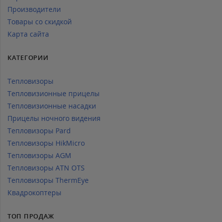
Производители
Товары со скидкой
Карта сайта
КАТЕГОРИИ
Тепловизоры
Тепловизионные прицелы
Тепловизионные насадки
Прицелы ночного видения
Тепловизоры Pard
Тепловизоры HikMicro
Тепловизоры AGM
Тепловизоры ATN OTS
Тепловизоры ThermEye
Квадрокоптеры
ТОП ПРОДАЖ