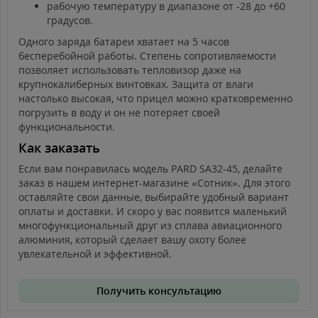
рабочую температуру в диапазоне от -28 до +60
градусов.
Одного заряда батареи хватает на 5 часов
бесперебойной работы. Степень сопротивляемости
позволяет использовать тепловизор даже на
крупнокалиберных винтовках. Защита от влаги
настолько высокая, что прицел можно кратковременно
погрузить в воду и он не потеряет своей
функциональности.
Как заказать
Если вам понравилась модель PARD SA32-45, делайте
заказ в нашем интернет-магазине «Сотник». Для этого
оставляйте свои данные, выбирайте удобный вариант
оплаты и доставки. И скоро у вас появится маленький
многофункциональный друг из сплава авиационного
алюминия, который сделает вашу охоту более
увлекательной и эффективной.
Получить консультацию