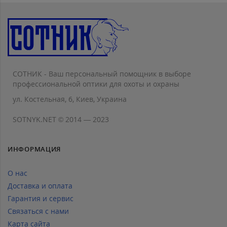
СОТНИК - Ваш персональный помощник в выборе
профессиональной оптики для охоты и охраны
ул. Костельная, 6, Киев, Украина
SOTNYK.NET © 2014 — 2023
ИНФОРМАЦИЯ
О нас
Доставка и оплата
Гарантия и сервис
Связаться с нами
Карта сайта