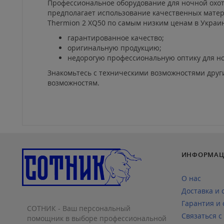
Профессиональное оборудование для ночной охоты
предполагает использование качественных матер
Thermion 2 XQ50 по самым низким ценам в Украин
гарантированное качество;
оригинальную продукцию;
недорогую профессиональную оптику для но
Знакомьтесь с техническими возможностями други
возможностям.
ИНФОРМАЦ
О нас
Доставка и 
Гарантия и 
СОТНИК - Ваш персональный
Связаться с
помощник в выборе профессиональной