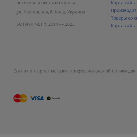
оптики для охоты и охраны
Карта сайта
Производит
ул. Костельная, 6, Киев, Украина
Товары со с
SOTNYK.NET © 2014 — 2023
Карта сайта
Сотник интернет магазин профессиональной оптики для 