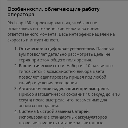
Особенности, облегчающие работу
оператора
Rix Leap L3R спроектирован так, чтобы вы не
отвлекались на технические мелочи во время
ответственного момента. Весь интерфейс нацелен на
скорость и интуитивность.
Оптическое и цифровое увеличение:
Плавный
зум позволяет детально рассмотреть цель, не
теряя при этом общего поля зрения.
Баллистические сетки:
Набор из 10 различных
типов сеток с возможностью выбора цвета
позволяет адаптировать прицел под любой
калибр и условия освещения.
Автовключение видеозаписи при выстреле:
Прибор автоматически сохранит 10 секунд до и 10
секунд после выстрела, что незаменимо для
анализа попадания.
Система быстрой замены батарей:
Использование стандартных аккумуляторов
позволяет сменить питание за считанные