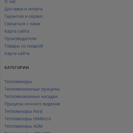
О нас
Доставка и оплата
Гарантия и сервис
Связаться с нами
Карта сайта
Производители
Товары со скидкой
Карта сайта
КАТЕГОРИИ
Тепловизоры
Тепловизионные прицелы
Тепловизионные насадки
Прицелы ночного видения
Тепловизоры Pard
Тепловизоры HikMicro
Тепловизоры AGM