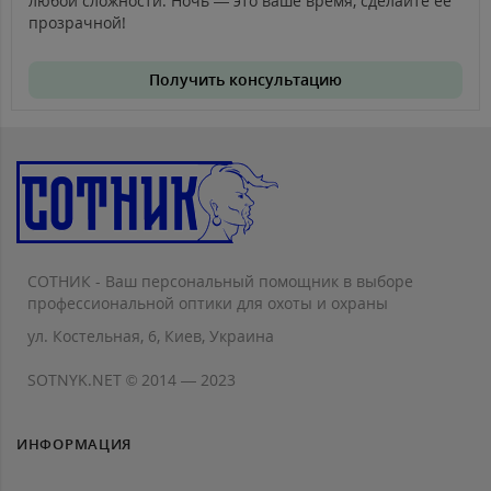
любой сложности. Ночь — это ваше время, сделайте её
прозрачной!
Получить консультацию
СОТНИК - Ваш персональный помощник в выборе
профессиональной оптики для охоты и охраны
ул. Костельная, 6, Киев, Украина
SOTNYK.NET © 2014 — 2023
ИНФОРМАЦИЯ