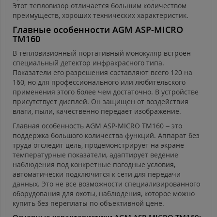
Этот тепловизор отличается большим количеством
преимуществ, хороших технических характеристик.
Главные особенности AGM ASP-MICRO
TM160
В тепловизионный портативный монокуляр встроен
специальный детектор инфракрасного типа.
Показатели его разрешения составляют всего 120 на
160, но для профессионального или любительского
применения этого более чем достаточно. В устройстве
присутствует дисплей. Он защищен от воздействия
влаги, пыли, качественно передает изображение.
Главная особенность AGM ASP-MICRO TM160 – это
поддержка большого количества функций. Аппарат без
труда отследит цель, продемонстрирует на экране
температурные показатели, адаптирует ведение
наблюдения под конкретные погодные условия,
автоматически подключится к сети для передачи
данных. Это не все возможности специализированного
оборудования для охоты, наблюдения, которое можно
купить без переплаты по объективной цене.