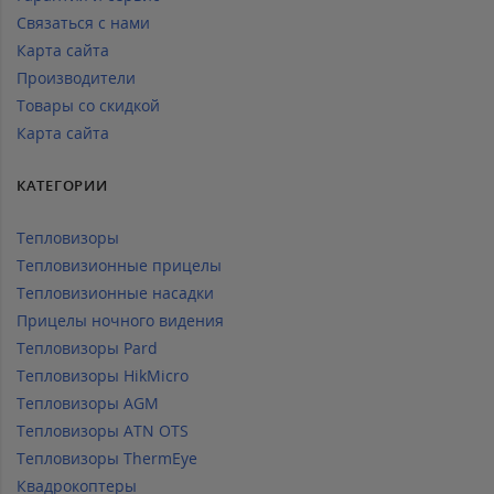
Связаться с нами
Карта сайта
Производители
Товары со скидкой
Карта сайта
КАТЕГОРИИ
Тепловизоры
Тепловизионные прицелы
Тепловизионные насадки
Прицелы ночного видения
Тепловизоры Pard
Тепловизоры HikMicro
Тепловизоры AGM
Тепловизоры ATN OTS
Тепловизоры ThermEye
Квадрокоптеры