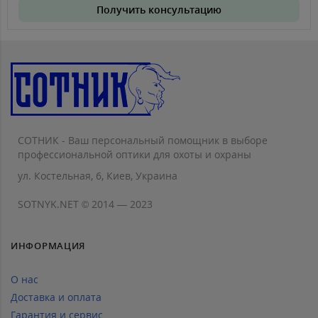
Получить консультацию
СОТНИК - Ваш персональный помощник в выборе
профессиональной оптики для охоты и охраны
ул. Костельная, 6, Киев, Украина
SOTNYK.NET © 2014 — 2023
ИНФОРМАЦИЯ
О нас
Доставка и оплата
Гарантия и сервис