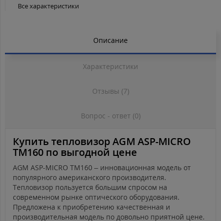
Все характеристики
Описание
Характеристики
Отзывы (7)
Вопрос - ответ (0)
Купить тепловизор AGM ASP-MICRO
TM160 по выгодной цене
AGM ASP-MICRO TM160 – инновационная модель от
популярного американского производителя.
Тепловизор пользуется большим спросом на
современном рынке оптического оборудования.
Предложена к приобретению качественная и
производительная модель по довольно приятной цене.