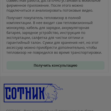
совместная работа, достаточно установить мобильное
фирменное приложение. После этого можно
подключиться и анализировать потоковые видео.
Получает покупатель тепловизор в полной
комплектации. В нее входит сам тепловизионный
монокуляр, кабель для зарядки, аккумуляторная
батарея, зарядное устройство, инструкция по
эксплуатации, салфетка для чистки оптики и
гарантийный талон. Сумки для хранения нет, но этот
аксессуар можно приобрести дополнительно, чтобы
тепловизор не повредился во время транспортировки.
Получить консультацию
СОТНИК - Ваш персональный помощник в выборе