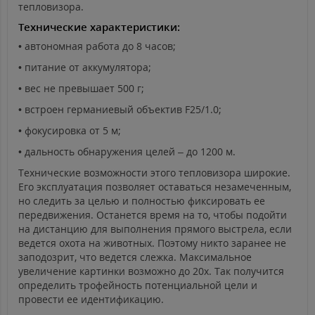
тепловизора.
Технические характеристики:
• автономная работа до 8 часов;
• питание от аккумулятора;
• вес не превышает 500 г;
• встроен германиевый объектив F25/1.0;
• фокусировка от 5 м;
• дальность обнаружения целей – до 1200 м.
Технические возможности этого тепловизора широкие.
Его эксплуатация позволяет оставаться незамеченным,
но следить за целью и полностью фиксировать ее
передвижения. Останется время на то, чтобы подойти
на дистанцию для выполнения прямого выстрела, если
ведется охота на животных. Поэтому никто заранее не
заподозрит, что ведется слежка. Максимальное
увеличение картинки возможно до 20х. Так получится
определить трофейность потенциальной цели и
провести ее идентификацию.