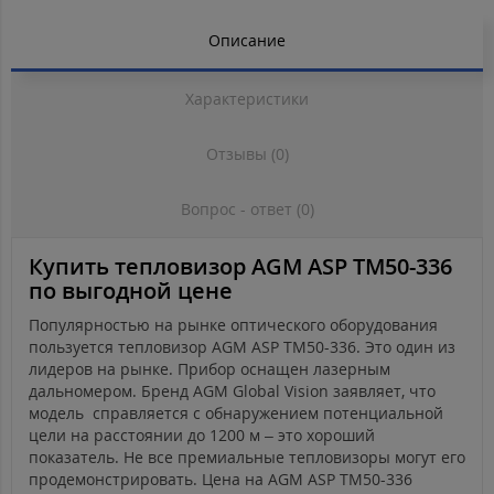
Описание
Характеристики
Отзывы (0)
Вопрос - ответ (0)
Купить тепловизор AGM ASP TM50-336
по выгодной цене
Популярностью на рынке оптического оборудования
пользуется тепловизор AGM ASP TM50-336. Это один из
лидеров на рынке. Прибор оснащен лазерным
дальномером. Бренд AGM Global Vision заявляет, что
модель справляется с обнаружением потенциальной
цели на расстоянии до 1200 м – это хороший
показатель. Не все премиальные тепловизоры могут его
продемонстрировать. Цена на AGM ASP TM50-336