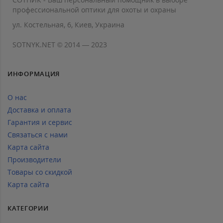
профессиональной оптики для охоты и охраны
ул. Костельная, 6, Киев, Украина
SOTNYK.NET © 2014 — 2023
ИНФОРМАЦИЯ
О нас
Доставка и оплата
Гарантия и сервис
Связаться с нами
Карта сайта
Производители
Товары со скидкой
Карта сайта
КАТЕГОРИИ