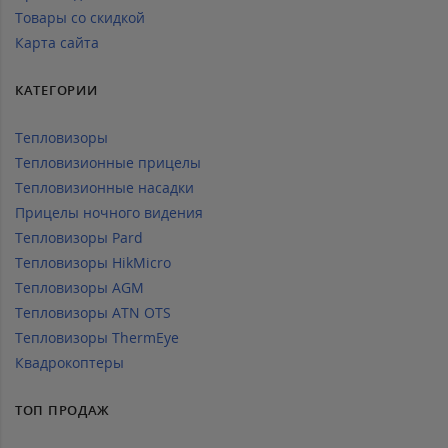
Товары со скидкой
Карта сайта
КАТЕГОРИИ
Тепловизоры
Тепловизионные прицелы
Тепловизионные насадки
Прицелы ночного видения
Тепловизоры Pard
Тепловизоры HikMicro
Тепловизоры AGM
Тепловизоры ATN OTS
Тепловизоры ThermEye
Квадрокоптеры
ТОП ПРОДАЖ