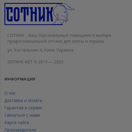
СОТНИК - Ваш персональный помощник в выборе
профессиональной оптики для охоты и охраны
ул. Костельная, 6, Киев, Украина
SOTNYK.NET © 2014 — 2023
ИНФОРМАЦИЯ
О нас
Доставка и оплата
Гарантия и сервис
Связаться с нами
Карта сайта
Производители