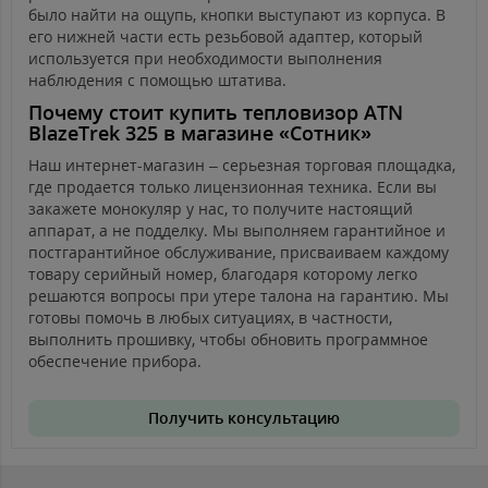
было найти на ощупь, кнопки выступают из корпуса. В
его нижней части есть резьбовой адаптер, который
используется при необходимости выполнения
наблюдения с помощью штатива.
Почему стоит купить тепловизор ATN
BlazeTrek 325 в магазине «Сотник»
Наш интернет-магазин – серьезная торговая площадка,
где продается только лицензионная техника. Если вы
закажете монокуляр у нас, то получите настоящий
аппарат, а не подделку. Мы выполняем гарантийное и
постгарантийное обслуживание, присваиваем каждому
товару серийный номер, благодаря которому легко
решаются вопросы при утере талона на гарантию. Мы
готовы помочь в любых ситуациях, в частности,
выполнить прошивку, чтобы обновить программное
обеспечение прибора.
Получить консультацию