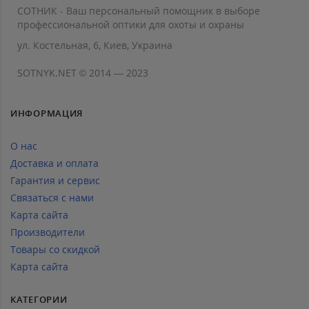
СОТНИК - Ваш персональный помощник в выборе
профессиональной оптики для охоты и охраны
ул. Костельная, 6, Киев, Украина
SOTNYK.NET © 2014 — 2023
ИНФОРМАЦИЯ
О нас
Доставка и оплата
Гарантия и сервис
Связаться с нами
Карта сайта
Производители
Товары со скидкой
Карта сайта
КАТЕГОРИИ