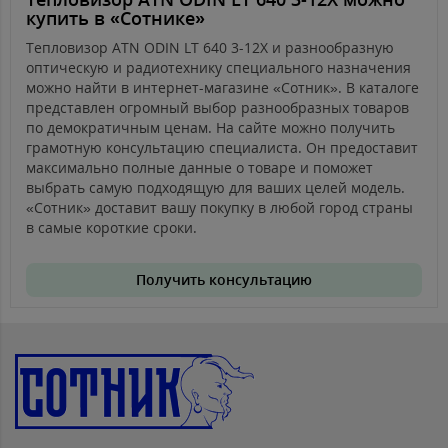
купить в «Сотнике»
Тепловизор ATN ODIN LT 640 3-12X и разнообразную
оптическую и радиотехнику специального назначения
можно найти в интернет-магазине «Сотник». В каталоге
представлен огромный выбор разнообразных товаров
по демократичным ценам. На сайте можно получить
грамотную консультацию специалиста. Он предоставит
максимально полные данные о товаре и поможет
выбрать самую подходящую для ваших целей модель.
«Сотник» доставит вашу покупку в любой город страны
в самые короткие сроки.
Получить консультацию