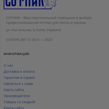
СОТНИК - Ваш персональный помощник в выборе
профессиональной оптики для охоты и охраны
ул. Костельная, 6, Киев, Украина
SOTNYK.NET © 2014 — 2023
ИНФОРМАЦИЯ
О нас
Доставка и оплата
Гарантия и сервис
Связаться с нами
Карта сайта
Производители
Товары со скидкой
Карта сайта