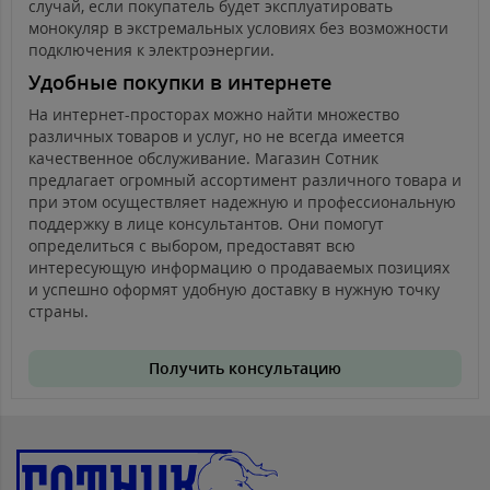
случай, если покупатель будет эксплуатировать
монокуляр в экстремальных условиях без возможности
подключения к электроэнергии.
Удобные покупки в интернете
На интернет-просторах можно найти множество
различных товаров и услуг, но не всегда имеется
качественное обслуживание. Магазин Сотник
предлагает огромный ассортимент различного товара и
при этом осуществляет надежную и профессиональную
поддержку в лице консультантов. Они помогут
определиться с выбором, предоставят всю
интересующую информацию о продаваемых позициях
и успешно оформят удобную доставку в нужную точку
страны.
Получить консультацию