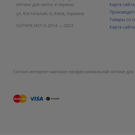
оптики для охоты и охраны
Карта сайта
Производит
ул. Костельная, 6, Киев, Украина
Товары со с
SOTNYK.NET © 2014 — 2023
Карта сайта
Сотник интернет магазин профессиональной оптики для 