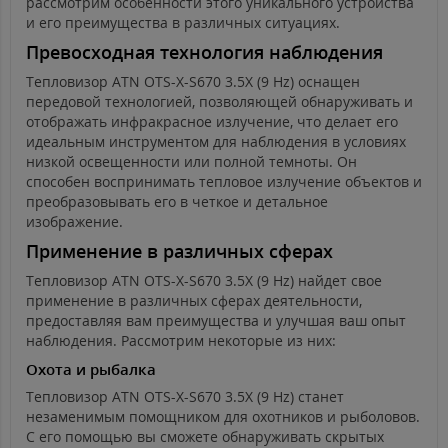
рассмотрим особенности этого уникального устройства
и его преимущества в различных ситуациях.
Превосходная технология наблюдения
Тепловизор ATN OTS-X-S670 3.5X (9 Hz) оснащен
передовой технологией, позволяющей обнаруживать и
отображать инфракрасное излучение, что делает его
идеальным инструментом для наблюдения в условиях
низкой освещенности или полной темноты. Он
способен воспринимать тепловое излучение объектов и
преобразовывать его в четкое и детальное
изображение.
Применение в различных сферах
Тепловизор ATN OTS-X-S670 3.5X (9 Hz) найдет свое
применение в различных сферах деятельности,
предоставляя вам преимущества и улучшая ваш опыт
наблюдения. Рассмотрим некоторые из них:
Охота и рыбалка
Тепловизор ATN OTS-X-S670 3.5X (9 Hz) станет
незаменимым помощником для охотников и рыболовов.
С его помощью вы сможете обнаруживать скрытых