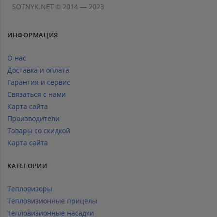
SOTNYK.NET © 2014 — 2023
ИНФОРМАЦИЯ
О нас
Доставка и оплата
Гарантия и сервис
Связаться с нами
Карта сайта
Производители
Товары со скидкой
Карта сайта
КАТЕГОРИИ
Тепловизоры
Тепловизионные прицелы
Тепловизионные насадки