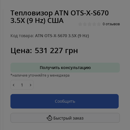
Тепловизор ATN OTS-X-S670
3.5X (9 Hz) США
0 отзывов
Код товара:
ATN OTS-X-S670 3.5X (9 Hz)
Цена:
531 227 грн
Получить консультацию
*наличие уточняйте у менеджера
Сообщить
Быстрый заказ