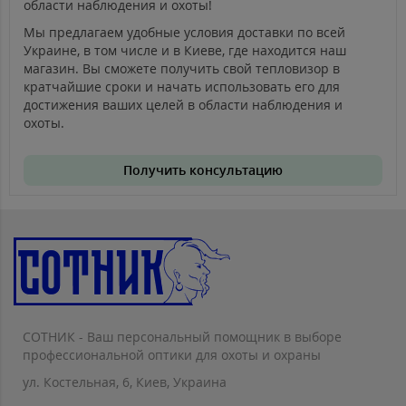
области наблюдения и охоты!
Мы предлагаем удобные условия доставки по всей
Украине, в том числе и в Киеве, где находится наш
магазин. Вы сможете получить свой тепловизор в
кратчайшие сроки и начать использовать его для
достижения ваших целей в области наблюдения и
охоты.
Получить консультацию
СОТНИК - Ваш персональный помощник в выборе
профессиональной оптики для охоты и охраны
ул. Костельная, 6, Киев, Украина