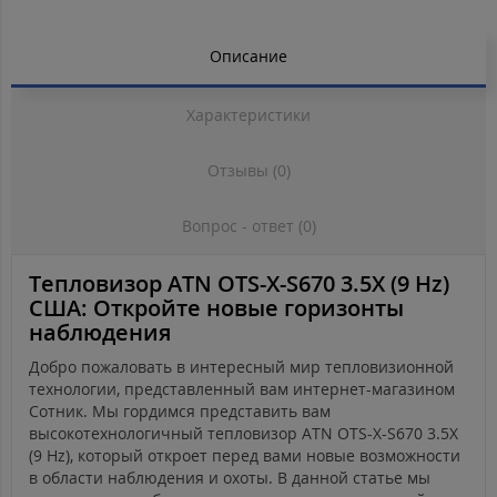
Описание
Характеристики
Отзывы (0)
Вопрос - ответ (0)
Тепловизор ATN OTS-X-S670 3.5X (9 Hz)
США: Откройте новые горизонты
наблюдения
Добро пожаловать в интересный мир тепловизионной
технологии, представленный вам интернет-магазином
Сотник. Мы гордимся представить вам
высокотехнологичный тепловизор ATN OTS-X-S670 3.5X
(9 Hz), который откроет перед вами новые возможности
в области наблюдения и охоты. В данной статье мы