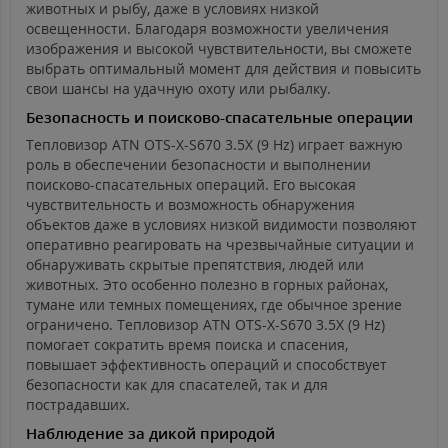
животных и рыбу, даже в условиях низкой
освещенности. Благодаря возможности увеличения
изображения и высокой чувствительности, вы сможете
выбрать оптимальный момент для действия и повысить
свои шансы на удачную охоту или рыбалку.
Безопасность и поисково-спасательные операции
Тепловизор ATN OTS-X-S670 3.5X (9 Hz) играет важную
роль в обеспечении безопасности и выполнении
поисково-спасательных операций. Его высокая
чувствительность и возможность обнаружения
объектов даже в условиях низкой видимости позволяют
оперативно реагировать на чрезвычайные ситуации и
обнаруживать скрытые препятствия, людей или
животных. Это особенно полезно в горных районах,
тумане или темных помещениях, где обычное зрение
ограничено. Тепловизор ATN OTS-X-S670 3.5X (9 Hz)
помогает сократить время поиска и спасения,
повышает эффективность операций и способствует
безопасности как для спасателей, так и для
пострадавших.
Наблюдение за дикой природой