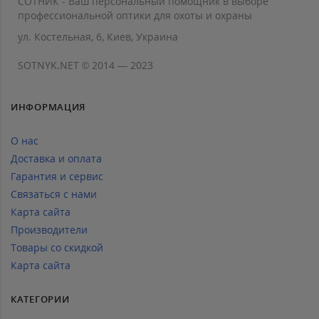
СОТНИК - Ваш персональный помощник в выборе
профессиональной оптики для охоты и охраны
ул. Костельная, 6, Киев, Украина
SOTNYK.NET © 2014 — 2023
ИНФОРМАЦИЯ
О нас
Доставка и оплата
Гарантия и сервис
Связаться с нами
Карта сайта
Производители
Товары со скидкой
Карта сайта
КАТЕГОРИИ