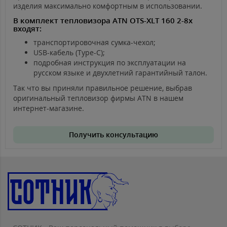
изделия максимально комфортным в использовании.
В комплект тепловизора ATN OTS-XLT 160 2-8x
входят:
транспортировочная сумка-чехол;
USB-кабель (Type-C);
подробная инструкция по эксплуатации на
русском языке и двухлетний гарантийный талон.
Так что вы приняли правильное решение, выбрав
оригинальный тепловизор фирмы ATN в нашем
интернет-магазине.
Получить консультацию