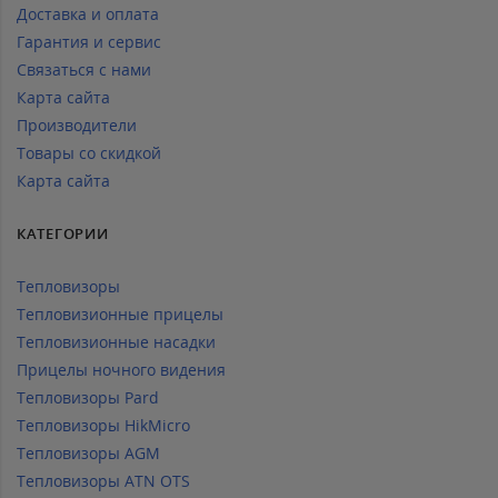
Доставка и оплата
Гарантия и сервис
Связаться с нами
Карта сайта
Производители
Товары со скидкой
Карта сайта
КАТЕГОРИИ
Тепловизоры
Тепловизионные прицелы
Тепловизионные насадки
Прицелы ночного видения
Тепловизоры Pard
Тепловизоры HikMicro
Тепловизоры AGM
Тепловизоры ATN OTS