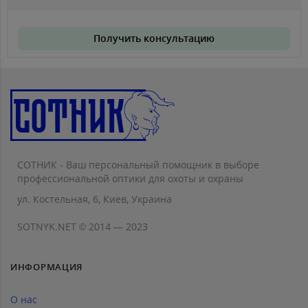
Получить консультацию
СОТНИК - Ваш персональный помощник в выборе
профессиональной оптики для охоты и охраны
ул. Костельная, 6, Киев, Украина
SOTNYK.NET © 2014 — 2023
ИНФОРМАЦИЯ
О нас