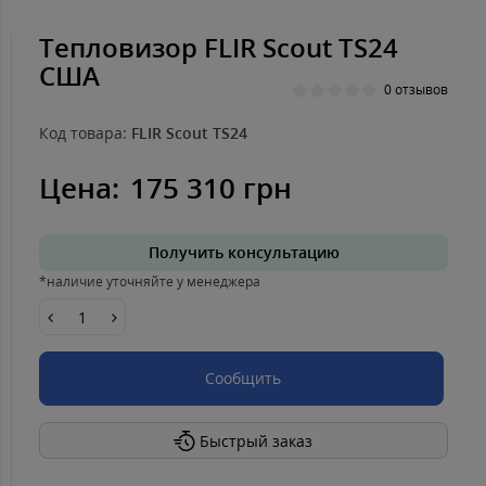
Тепловизор FLIR Scout TS24
США
0 отзывов
Код товара:
FLIR Scout TS24
Цена:
175 310 грн
Получить консультацию
*наличие уточняйте у менеджера
Сообщить
Быстрый заказ