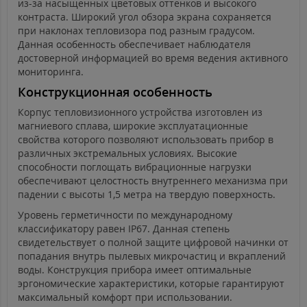
из-за насыщенных цветовых оттенков и высокого
контраста. Широкий угол обзора экрана сохраняется
при наклонах тепловизора под разным градусом.
Данная особенность обеспечивает наблюдателя
достоверной информацией во время ведения активного
мониторинга.
Конструкционная особенность
Корпус тепловизионного устройства изготовлен из
магниевого сплава, широкие эксплуатационные
свойства которого позволяют использовать прибор в
различных экстремальных условиях. Высокие
способности поглощать вибрационные нагрузки
обеспечивают целостность внутреннего механизма при
падении с высоты 1,5 метра на твердую поверхность.
Уровень герметичности по международному
классификатору равен IP67. Данная степень
свидетельствует о полной защите цифровой начинки от
попадания внутрь пылевых микрочастиц и вкраплений
воды. Конструкция прибора имеет оптимальные
эргономические характеристики, которые гарантируют
максимальный комфорт при использовании.