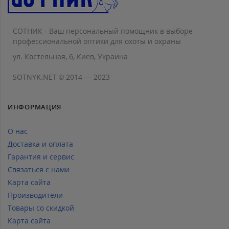
СОТНИК - Ваш персональный помощник в выборе
профессиональной оптики для охоты и охраны
ул. Костельная, 6, Киев, Украина
SOTNYK.NET © 2014 — 2023
ИНФОРМАЦИЯ
О нас
Доставка и оплата
Гарантия и сервис
Связаться с нами
Карта сайта
Производители
Товары со скидкой
Карта сайта