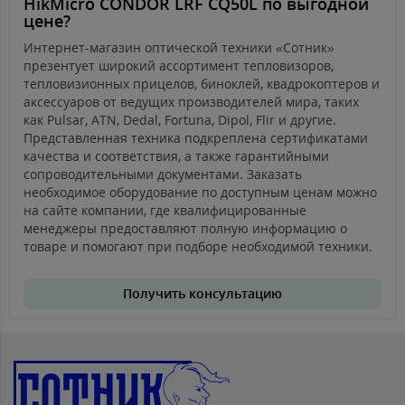
HikMicro CONDOR LRF CQ50L по выгодной
цене?
Интернет-магазин оптической техники «Сотник»
презентует широкий ассортимент тепловизоров,
тепловизионных прицелов, биноклей, квадрокоптеров и
аксессуаров от ведущих производителей мира, таких
как Pulsar, ATN, Dedal, Fortuna, Dipol, Flir и другие.
Представленная техника подкреплена сертификатами
качества и соответствия, а также гарантийными
сопроводительными документами. Заказать
необходимое оборудование по доступным ценам можно
на сайте компании, где квалифицированные
менеджеры предоставляют полную информацию о
товаре и помогают при подборе необходимой техники.
Получить консультацию