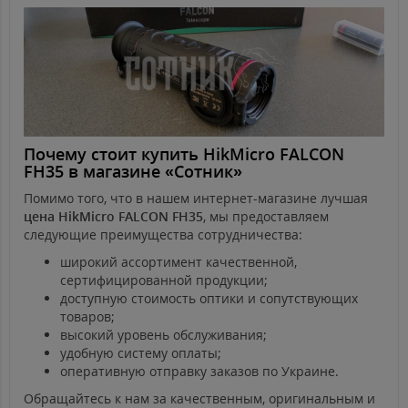
Почему стоит купить HikMicro FALCON
FH35 в магазине «Сотник»
Помимо того, что в нашем интернет-магазине лучшая
цена HikMicro FALCON FH35
, мы предоставляем
следующие преимущества сотрудничества:
широкий ассортимент качественной,
сертифицированной продукции;
доступную стоимость оптики и сопутствующих
товаров;
высокий уровень обслуживания;
удобную систему оплаты;
оперативную отправку заказов по Украине.
Обращайтесь к нам за качественным, оригинальным и