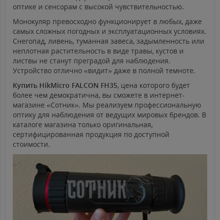
оптике и сенсорам с высокой чувствительностью.
Монокуляр превосходно функционирует в любых, даже
самых сложных погодных и эксплуатационных условиях.
Снегопад, ливень, туманная завеса, задымленность или
неплотная растительность в виде травы, кустов и
листвы не станут преградой для наблюдения.
Устройство отлично «видит» даже в полной темноте.
Купить HikMicro FALCON FH35
, цена которого будет
более чем демократична, вы сможете в интернет-
магазине «Сотник». Мы реализуем профессиональную
оптику для наблюдения от ведущих мировых брендов. В
каталоге магазина только оригинальная,
сертифицированная продукция по доступной
стоимости.