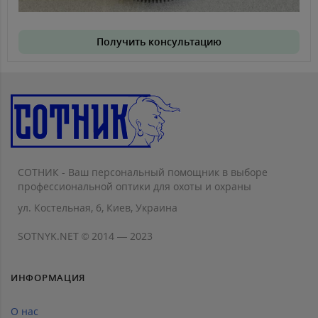
Получить консультацию
СОТНИК - Ваш персональный помощник в выборе
профессиональной оптики для охоты и охраны
ул. Костельная, 6, Киев, Украина
SOTNYK.NET © 2014 — 2023
ИНФОРМАЦИЯ
О нас