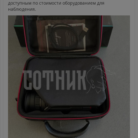
доступным по стоимости оборудованием для
наблюдения.