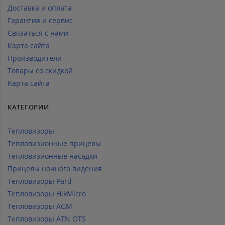
Доставка и оплата
Гарантия и сервис
Связаться с нами
Карта сайта
Производители
Товары со скидкой
Карта сайта
КАТЕГОРИИ
Тепловизоры
Тепловизионные прицелы
Тепловизионные насадки
Прицелы ночного видения
Тепловизоры Pard
Тепловизоры HikMicro
Тепловизоры AGM
Тепловизоры ATN OTS