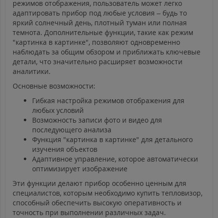
режимов отображения, пользователь может легко
адаптировать прибор под любые условия – будь то
яркий солнечный день, плотный туман или полная
темнота. Дополнительные функции, такие как режим
"картинка в картинке", позволяют одновременно
наблюдать за общим обзором и приближать ключевые
детали, что значительно расширяет возможности
аналитики.
Основные возможности:
Гибкая настройка режимов отображения для
любых условий
Возможность записи фото и видео для
последующего анализа
Функция "картинка в картинке" для детального
изучения объектов
Адаптивное управление, которое автоматически
оптимизирует изображение
Эти функции делают прибор особенно ценным для
специалистов, которым необходимо купить тепловизор,
способный обеспечить высокую оперативность и
точность при выполнении различных задач.