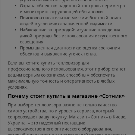
Охрана объектов: надежный контроль периметра
и мониторинг окружающей обстановки.
Поисково-спасательные миссии: быстрый поиск
людей в условиях ограниченной видимости.
Наблюдение за природой: изучение поведения
дикой природы без использования искусственного
освещения.
Промышленная диагностика: оценка состояния
объектов и выявление утечек тепла.
Если вы хотите купить тепловизор для
профессионального использования, этот прибор станет
вашим верным союзником, способным обеспечить
максимальную точность и оперативность в любых
условиях.
Почему стоит купить в магазине «Сотник»
При выборе тепловизора важно не только качество
самого устройства, но и уровень сервиса, который
сопровождает вашу покупку. Магазин «Сотник» в Киеве,
Украина, – это надежный поставщик
высококачественного оптического оборудования,
который предлагает индивидуальный подход к каждому