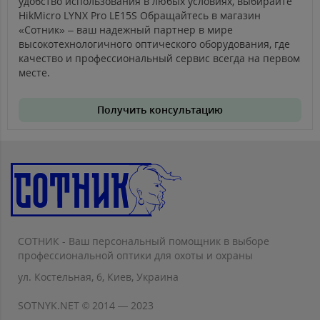
удобство использования в любых условиях, выбирайте
HikMicro LYNX Pro LE15S Обращайтесь в магазин
«Сотник» – ваш надежный партнер в мире
высокотехнологичного оптического оборудования, где
качество и профессиональный сервис всегда на первом
месте.
Получить консультацию
СОТНИК - Ваш персональный помощник в выборе
профессиональной оптики для охоты и охраны
ул. Костельная, 6, Киев, Украина
SOTNYK.NET © 2014 — 2023