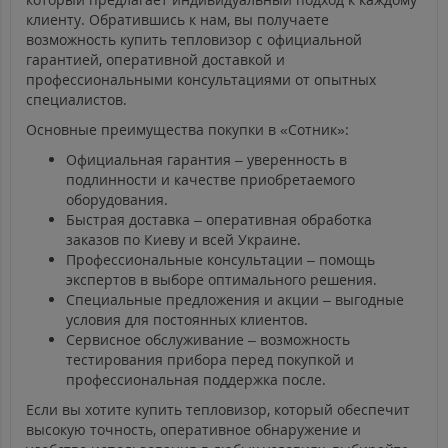
клиенту. Обратившись к нам, вы получаете
возможность купить тепловизор с официальной
гарантией, оперативной доставкой и
профессиональными консультациями от опытных
специалистов.
Основные преимущества покупки в «Сотник»:
Официальная гарантия – уверенность в
подлинности и качестве приобретаемого
оборудования.
Быстрая доставка – оперативная обработка
заказов по Киеву и всей Украине.
Профессиональные консультации – помощь
экспертов в выборе оптимального решения.
Специальные предложения и акции – выгодные
условия для постоянных клиентов.
Сервисное обслуживание – возможность
тестирования прибора перед покупкой и
профессиональная поддержка после.
Если вы хотите купить тепловизор, который обеспечит
высокую точность, оперативное обнаружение и