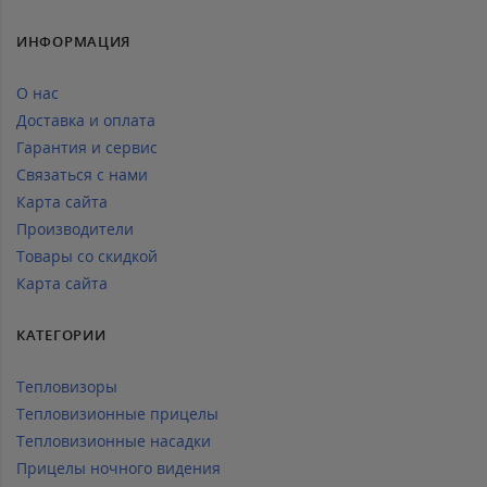
ИНФОРМАЦИЯ
О нас
Доставка и оплата
Гарантия и сервис
Связаться с нами
Карта сайта
Производители
Товары со скидкой
Карта сайта
КАТЕГОРИИ
Тепловизоры
Тепловизионные прицелы
Тепловизионные насадки
Прицелы ночного видения