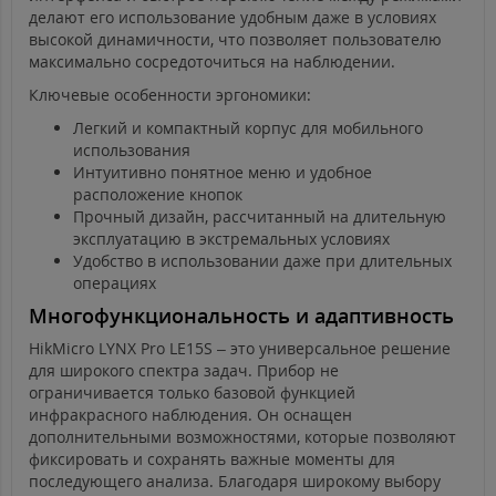
делают его использование удобным даже в условиях
высокой динамичности, что позволяет пользователю
максимально сосредоточиться на наблюдении.
Ключевые особенности эргономики:
Легкий и компактный корпус для мобильного
использования
Интуитивно понятное меню и удобное
расположение кнопок
Прочный дизайн, рассчитанный на длительную
эксплуатацию в экстремальных условиях
Удобство в использовании даже при длительных
операциях
Многофункциональность и адаптивность
HikMicro LYNX Pro LE15S – это универсальное решение
для широкого спектра задач. Прибор не
ограничивается только базовой функцией
инфракрасного наблюдения. Он оснащен
дополнительными возможностями, которые позволяют
фиксировать и сохранять важные моменты для
последующего анализа. Благодаря широкому выбору