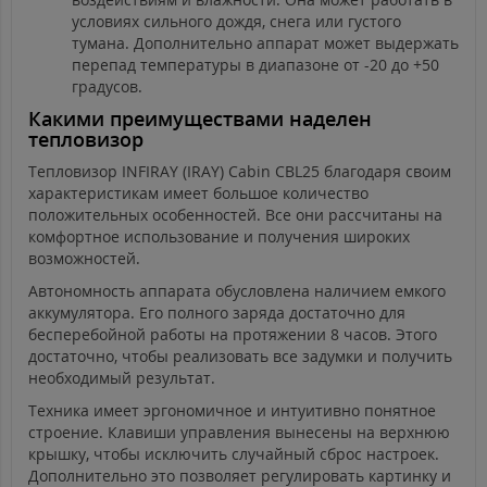
условиях сильного дождя, снега или густого
тумана. Дополнительно аппарат может выдержать
перепад температуры в диапазоне от -20 до +50
градусов.
Какими преимуществами наделен
тепловизор
Тепловизор INFIRAY (IRAY) Cabin CBL25 благодаря своим
характеристикам имеет большое количество
положительных особенностей. Все они рассчитаны на
комфортное использование и получения широких
возможностей.
Автономность аппарата обусловлена наличием емкого
аккумулятора. Его полного заряда достаточно для
бесперебойной работы на протяжении 8 часов. Этого
достаточно, чтобы реализовать все задумки и получить
необходимый результат.
Техника имеет эргономичное и интуитивно понятное
строение. Клавиши управления вынесены на верхнюю
крышку, чтобы исключить случайный сброс настроек.
Дополнительно это позволяет регулировать картинку и