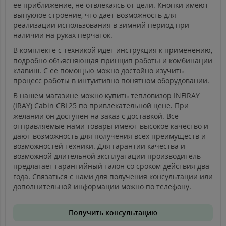
ее приближение, не отвлекаясь от цели. Кнопки имеют
выпуклое строение, что дает возможность для
реализации использования в зимний период при
наличии на руках перчаток.
В комплекте с техникой идет инструкция к применению,
подробно объясняющая принцип работы и комбинации
клавиш. С ее помощью можно достойно изучить
процесс работы в интуитивно понятном оборудовании.
В нашем магазине можно купить тепловизор INFIRAY
(IRAY) Cabin CBL25 по привлекательной цене. При
желании он доступен на заказ с доставкой. Все
отправляемые нами товары имеют высокое качество и
дают возможность для получения всех преимуществ и
возможностей техники. Для гарантии качества и
возможной длительной эксплуатации производитель
предлагает гарантийный талон со сроком действия два
года. Связаться с нами для получения консультации или
дополнительной информации можно по телефону.
Получить консультацию