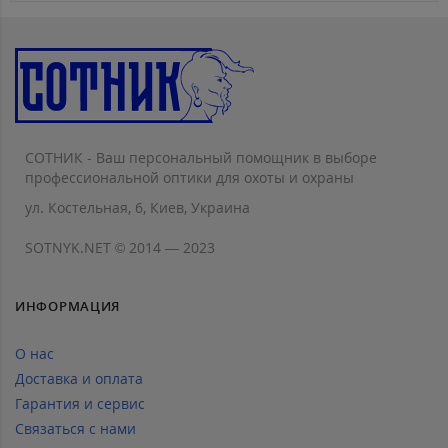
СОТНИК - Ваш персональный помощник в выборе
профессиональной оптики для охоты и охраны
ул. Костельная, 6, Киев, Украина
SOTNYK.NET © 2014 — 2023
ИНФОРМАЦИЯ
О нас
Доставка и оплата
Гарантия и сервис
Связаться с нами