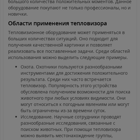
большого количества положительных моментов. Данное
оборудование покупают не только профессионалы, но и
новички.
Области применения тепловизора
Тепловизионное оборудование может применяться в
больших количествах ситуаций. Оно подходит для
получения качественной картинки и позволяет
реализовать все поставленные задачи. Среди областей
использования можно выделить следующие примеры.
Охота. Охотники пользуются разнообразными
инструментами для достижения положительного
результата. Среди них часто встречается
тепловизор. Популярность этого устройства
обусловлена получением возможности для поиска
животного при любых условиях видимости. Они
могут относиться к погодным явлениям или могут
быть ограничены из-за времени суток.
Исследование. Научные сотрудники проводят
разнообразные исследования, связанные с
поиском животных. При помощи тепловизора
можно выявить местонахождение группы,