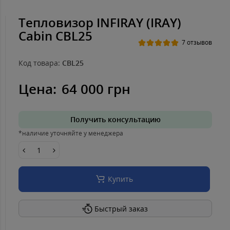
Тепловизор INFIRAY (IRAY)
Cabin CBL25
7 отзывов
Код товара:
CBL25
Цена:
64 000 грн
Получить консультацию
*наличие уточняйте у менеджера
Купить
Быстрый заказ