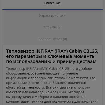
Описание
Характеристики
Отзывы (7)
Вопрос - ответ (0)
Тепловизор INFIRAY (IRAY) Cabin CBL25,
его параметры и ключевые моменты
по использованию и преимуществам
Тепловизор INFIRAY (IRAY) Cabin CBL25 – это удобное
оборудование, обеспечивающее получение
информации о тепловых сигнатурах на местности. Его
применение рассчитано на большое количество
областей деятельности. Все они связаны с поиском
объектов или наблюдением за ними. Благодаря
высокому качеству сборки и наличию новейшей
комплектации техника дает возможность для получения