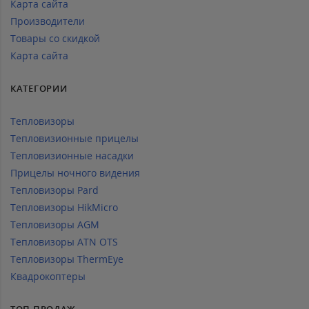
Карта сайта
Производители
Товары со скидкой
Карта сайта
КАТЕГОРИИ
Тепловизоры
Тепловизионные прицелы
Тепловизионные насадки
Прицелы ночного видения
Тепловизоры Pard
Тепловизоры HikMicro
Тепловизоры AGM
Тепловизоры ATN OTS
Тепловизоры ThermEye
Квадрокоптеры