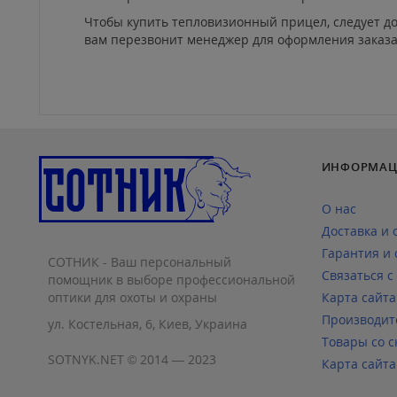
Чтобы купить тепловизионный прицел, следует доб
вам перезвонит менеджер для оформления заказа
ИНФОРМАЦ
О нас
Доставка и 
Гарантия и 
СОТНИК - Ваш персональный
Связаться с
помощник в выборе профессиональной
оптики для охоты и охраны
Карта сайта
Производит
ул. Костельная, 6, Киев, Украина
Товары со с
SOTNYK.NET © 2014 — 2023
Карта сайта