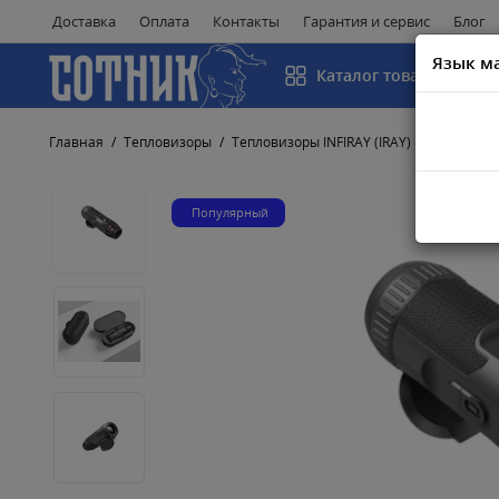
Доставка
Оплата
Контакты
Гарантия и сервис
Блог
Язык м
Каталог товаров
Главная
Тепловизоры
Тепловизоры INFIRAY (IRAY)
Тепловизор
Популярный