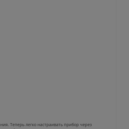
ления. Теперь легко настраивать прибор через