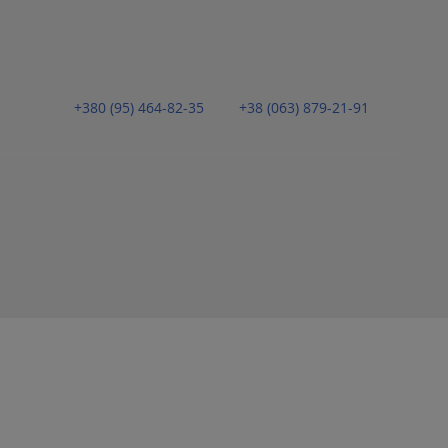
+380 (95) 464-82-35
+38 (063) 879-21-91