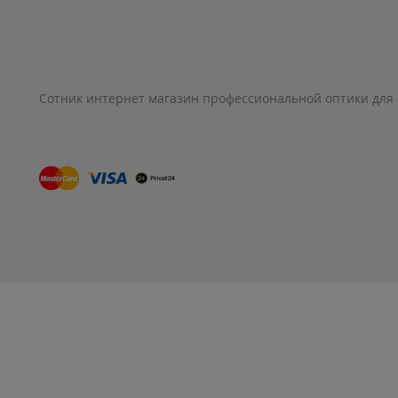
Сотник интернет магазин профессиональной оптики для 