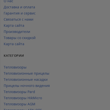
О нас
Доставка и оплата
Гарантия и сервис
Связаться с нами
Карта сайта
Производители
Товары со скидкой
Карта сайта
КАТЕГОРИИ
Тепловизоры
Тепловизионные прицелы
Тепловизионные насадки
Прицелы ночного видения
Тепловизоры Pard
Тепловизоры HikMicro
Тепловизоры AGM