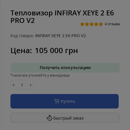
Тепловизор INFIRAY XEYE 2 E6
PRO V2
4 отзыва
Код товара:
INFIRAY XEYE 2 E6 PRO V2
Цена:
105 000 грн
Получить консультацию
*наличие уточняйте у менеджера
Купить
Быстрый заказ