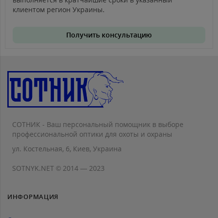
клиентом регион Украины.
Получить консультацию
СОТНИК - Ваш персональный помощник в выборе
профессиональной оптики для охоты и охраны
ул. Костельная, 6, Киев, Украина
SOTNYK.NET © 2014 — 2023
ИНФОРМАЦИЯ