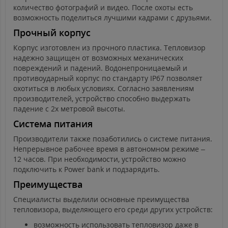
количество фотографий и видео. После охоты есть
возможность поделиться лучшими кадрами с друзьями.
Прочный корпус
Корпус изготовлен из прочного пластика. Тепловизор
надежно защищен от возможных механических
повреждений и падений. Водонепроницаемый и
противоударный корпус по стандарту IP67 позволяет
охотиться в любых условиях. Согласно заявлениям
производителей, устройство способно выдержать
падение с 2х метровой высоты.
Система питания
Производители также позаботились о системе питания.
Непрерывное рабочее время в автономном режиме –
12 часов. При необходимости, устройство можно
подключить к Power bank и подзарядить.
Преимущества
Специалисты выделили основные преимущества
тепловизора, выделяющего его среди других устройств:
возможность использовать тепловизор даже в