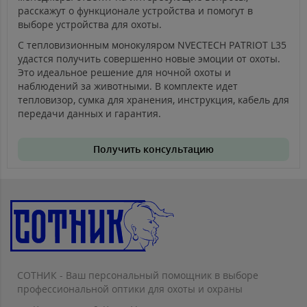
расскажут о функционале устройства и помогут в
выборе устройства для охоты.
С тепловизионным монокуляром NVECTECH PATRIOT L35
удастся получить совершенно новые эмоции от охоты.
Это идеальное решение для ночной охоты и
наблюдений за животными. В комплекте идет
тепловизор, сумка для хранения, инструкция, кабель для
передачи данных и гарантия.
Получить консультацию
СОТНИК - Ваш персональный помощник в выборе
профессиональной оптики для охоты и охраны