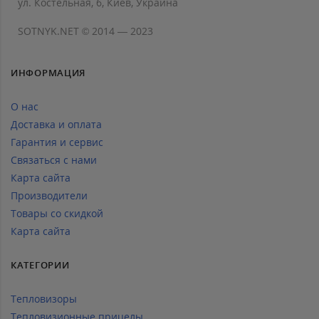
ул. Костельная, 6, Киев, Украина
SOTNYK.NET © 2014 — 2023
ИНФОРМАЦИЯ
О нас
Доставка и оплата
Гарантия и сервис
Связаться с нами
Карта сайта
Производители
Товары со скидкой
Карта сайта
КАТЕГОРИИ
Тепловизоры
Тепловизионные прицелы