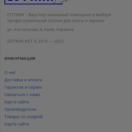
СОТНИК - Ваш персональный помощник в выборе
профессиональной оптики для охоты и охраны
ул. Костельная, 6, Киев, Украина
SOTNYK.NET © 2014 — 2023
ИНФОРМАЦИЯ
О нас
Доставка и оплата
Гарантия и сервис
Связаться с нами
Карта сайта
Производители
Товары со скидкой
Карта сайта