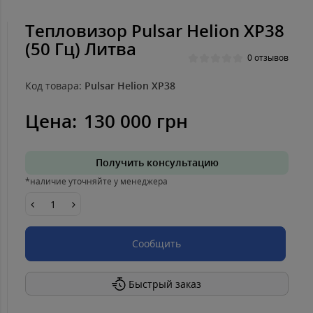
Тепловизор Pulsar Helion XP38
(50 Гц) Литва
0 отзывов
Код товара:
Pulsar Helion XP38
Цена:
130 000 грн
Получить консультацию
*наличие уточняйте у менеджера
Сообщить
Быстрый заказ