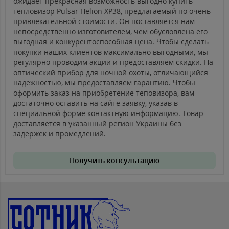
ожидает прекрасная возможность выгодно купить
тепловизор Pulsar Helion XP38, предлагаемый по очень
привлекательной стоимости. Он поставляется нам
непосредственно изготовителем, чем обусловлена его
выгодная и конкурентоспособная цена. Чтобы сделать
покупки наших клиентов максимально выгодными, мы
регулярно проводим акции и предоставляем скидки. На
оптический прибор для ночной охоты, отличающийся
надежностью, мы предоставляем гарантию. Чтобы
оформить заказ на приобретение теповизора, вам
достаточно оставить на сайте заявку, указав в
специальной форме контактную информацию. Товар
доставляется в указанный регион Украины без
задержек и промедлений.
Получить консультацию