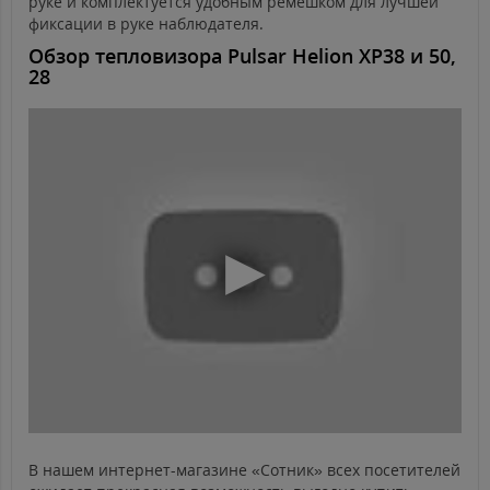
руке и комплектуется удобным ремешком для лучшей
фиксации в руке наблюдателя.
Обзор тепловизора Pulsar Helion XP38 и 50,
28
В нашем интернет-магазине «Сотник» всех посетителей