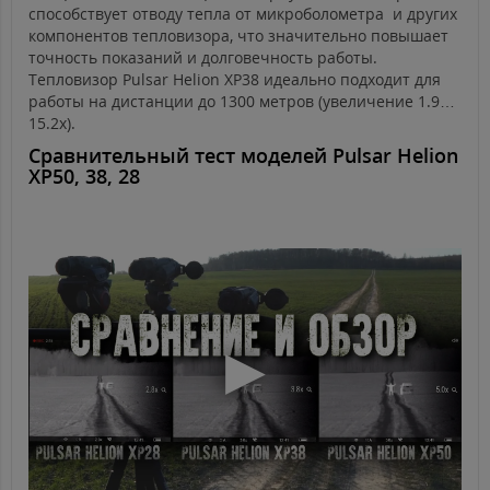
способствует отводу тепла от микроболометра и других
компонентов тепловизора, что значительно повышает
точность показаний и долговечность работы.
Тепловизор Pulsar Helion XP38 идеально подходит для
работы на дистанции до 1300 метров (увеличение 1.9…
15.2х).
Сравнительный тест моделей Pulsar Helion
XP50, 38, 28