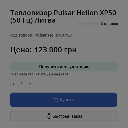
Тепловизор Pulsar Helion XP50
(50 Гц) Литва
0 отзывов
Код товара:
Pulsar Helion XP50
Цена:
123 000 грн
Получить консультацию
*наличие уточняйте у менеджера
Купить
Быстрый заказ