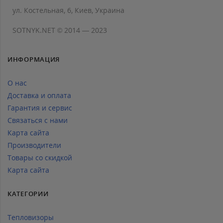
ул. Костельная, 6, Киев, Украина
SOTNYK.NET © 2014 — 2023
ИНФОРМАЦИЯ
О нас
Доставка и оплата
Гарантия и сервис
Связаться с нами
Карта сайта
Производители
Товары со скидкой
Карта сайта
КАТЕГОРИИ
Тепловизоры