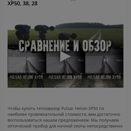
XP50, 38, 28
Чтобы купить тепловизор Pulsar Helion XP50 по
наиболее привлекательной стоимости, вам достаточно
воспользоваться нашим предложением. Мы получаем
оптический прибор для ночной охоты непосредственно