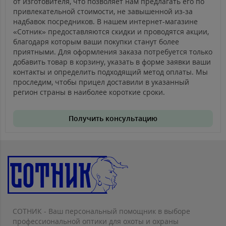
от изготовителя, что позволяет нам предлагать его по
привлекательной стоимости, не завышенной из-за
надбавок посредников. В нашем интернет-магазине
«Сотник» предоставляются скидки и проводятся акции,
благодаря которым ваши покупки станут более
приятными. Для оформления заказа потребуется только
добавить товар в корзину, указать в форме заявки ваши
контакты и определить подходящий метод оплаты. Мы
проследим, чтобы прицел доставили в указанный
регион страны в наиболее короткие сроки.
Получить консультацию
СОТНИК - Ваш персональный помощник в выборе
профессиональной оптики для охоты и охраны