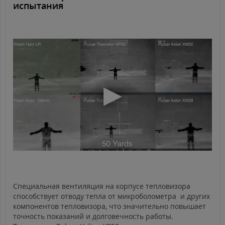
испытания
Специальная вентиляция на корпусе тепловизора
способствует отводу тепла от микроболометра и других
компонентов тепловизора, что значительно повышает
точность показаний и долговечность работы.