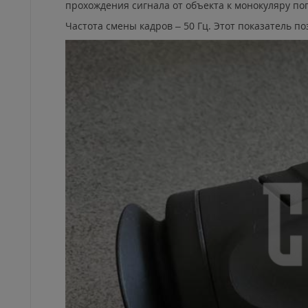
прохождения сигнала от объекта к монокуляру поп
Частота смены кадров – 50 Гц. Этот показатель 