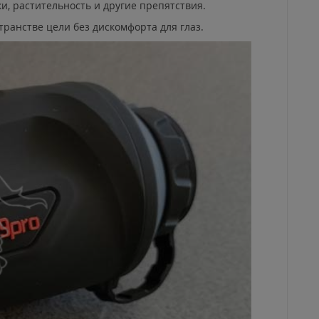
и, растительность и другие препятствия.
ранстве цели без дискомфорта для глаз.