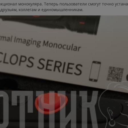
ционал монокуляра. Теперь пользователи смогут точно устана
 друзьям, коллегам и единомышленникам.