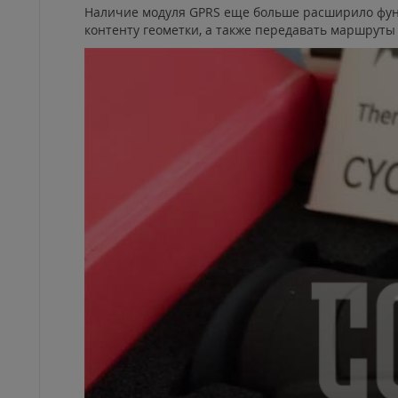
Наличие модуля GPRS еще больше расширило функ
контенту геометки, а также передавать маршруты