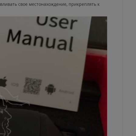
вливать свое местонахождение, прикреплять к