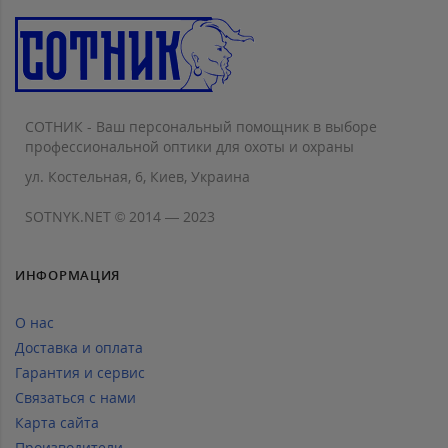
СОТНИК - Ваш персональный помощник в выборе
профессиональной оптики для охоты и охраны
ул. Костельная, 6, Киев, Украина
SOTNYK.NET © 2014 — 2023
ИНФОРМАЦИЯ
О нас
Доставка и оплата
Гарантия и сервис
Связаться с нами
Карта сайта
Производители