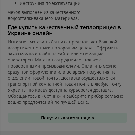
инструкция по эксплуатации.
Чехол выполнен из качественного
водоотталкивающего материала.
Где купить качественный теплоприцел в
Украине онлайн
Интернет-магазин «Сотник» представляет большой
ассортимент оптики по хорошим ценам. Оформить
заказ можно онлайн на сайте или с помощью
операторов. Магазин сотрудничает только с
проверенными производителями. Оплатить можно
сразу при оформлении или во время получения на
отделении Новой почты. Доставка осуществляется
транспортной компанией Новая Почта в любую точку
Украины, по Киеву доступна курьерская доставка.
Обращайтесь в «Сотник» и выберите прибор согласно
ваших предпочтений по лучшей цене.
Получить консультацию