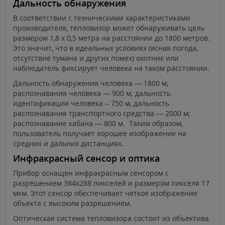
Дальность обнаружения
В соответствии с техническими характеристиками
производителя, тепловизор может обнаруживать цель
размером 1,8 х 0,5 метра на расстоянии до 1800 метров.
Это значит, что в идеальных условиях (ясная погода,
отсутствие тумана и других помех) охотник или
наблюдатель фиксирует человека на таком расстоянии.
Дальность обнаружения человека — 1800 м,
распознавания человека — 900 м; дальность
идентификации человека – 750 м, дальность
распознавания транспортного средства — 2000 м;
распознавание кабана — 800 м. Таким образом,
пользователь получает хорошее изображение на
средних и дальних дистанциях.
Инфракрасный сенсор и оптика
Прибор оснащен инфракрасным сенсором с
разрешением 384x288 пикселей и размером пикселя 17
мкм. Этот сенсор обеспечивает четкое изображение
объекта с высоким разрешением.
Оптическая система тепловизора состоит из объектива