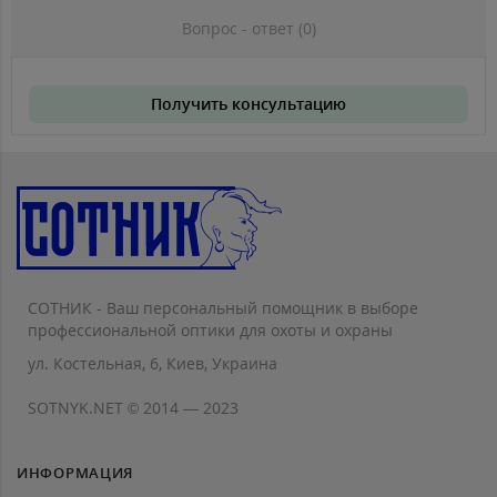
Вопрос - ответ (0)
Получить консультацию
СОТНИК - Ваш персональный помощник в выборе
профессиональной оптики для охоты и охраны
ул. Костельная, 6, Киев, Украина
SOTNYK.NET © 2014 — 2023
ИНФОРМАЦИЯ