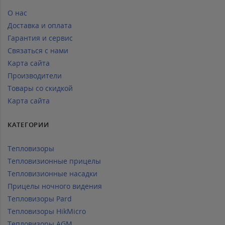
О нас
Доставка и оплата
Гарантия и сервис
Связаться с нами
Карта сайта
Производители
Товары со скидкой
Карта сайта
КАТЕГОРИИ
Тепловизоры
Тепловизионные прицелы
Тепловизионные насадки
Прицелы ночного видения
Тепловизоры Pard
Тепловизоры HikMicro
Тепловизоры AGM