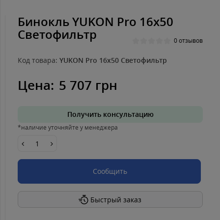
Бинокль YUKON Pro 16x50
Светофильтр
0 отзывов
Код товара:
YUKON Pro 16x50 Светофильтр
Цена:
5 707 грн
Получить консультацию
*наличие уточняйте у менеджера
Сообщить
Быстрый заказ