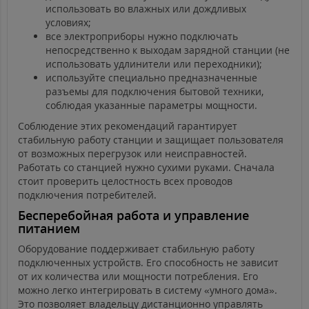
использовать во влажных или дождливых
условиях;
все электроприборы нужно подключать
непосредственно к выходам зарядной станции (не
использовать удлинители или переходники);
используйте специально предназначенные
разъемы для подключения бытовой техники,
соблюдая указанные параметры мощности.
Соблюдение этих рекомендаций гарантирует
стабильную работу станции и защищает пользователя
от возможных перегрузок или неисправностей.
Работать со станцией нужно сухими руками. Сначала
стоит проверить целостность всех проводов
подключения потребителей.
Бесперебойная работа и управление
питанием
Оборудование поддерживает стабильную работу
подключенных устройств. Его способность не зависит
от их количества или мощности потребления. Его
можно легко интегрировать в систему «умного дома».
Это позволяет владельцу дистанционно управлять