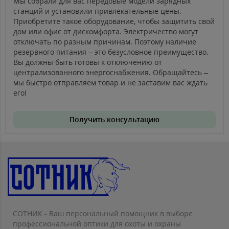
Мы собрали для вас передовые модели зарядных
станций и установили привлекательные цены.
Приобретите такое оборудование, чтобы защитить свой
дом или офис от дискомфорта. Электричество могут
отключать по разным причинам. Поэтому наличие
резервного питания – это безусловное преимущество.
Вы должны быть готовы к отключению от
централизованного энергоснабжения. Обращайтесь –
мы быстро отправляем товар и не заставим вас ждать
его!
Получить консультацию
СОТНИК - Ваш персональный помощник в выборе
профессиональной оптики для охоты и охраны