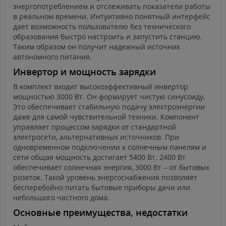
энергопотреблением и отслеживать показатели работы
в реальном времени. Интуитивно понятный интерфейс
дает возможность пользователю без технического
образования быстро настроить и запустить станцию.
Таким образом он получит надежный источник
автономного питания.
Инвертор и мощность зарядки
В комплект входит высокоэффективный инвертор
мощностью 3000 Вт. Он формирует чистую синусоиду.
Это обеспечивает стабильную подачу электроэнергии
даже для самой чувствительной техники. Компонент
управляет процессом зарядки от стандартной
электросети, альтернативных источников. При
одновременном подключении к солнечным панелям и
сети общая мощность достигает 5400 Вт. 2400 Вт
обеспечивает солнечная энергия, 3000 Вт – от бытовых
розеток. Такой уровень энергоснабжения позволяет
бесперебойно питать бытовые приборы дачи или
небольшого частного дома.
Основные преимущества, недостатки