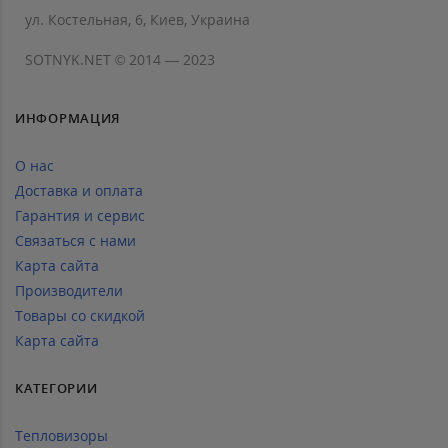
ул. Костельная, 6, Киев, Украина
SOTNYK.NET © 2014 — 2023
ИНФОРМАЦИЯ
О нас
Доставка и оплата
Гарантия и сервис
Связаться с нами
Карта сайта
Производители
Товары со скидкой
Карта сайта
КАТЕГОРИИ
Тепловизоры