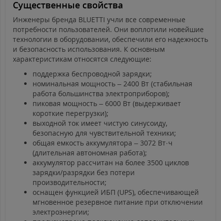
Существенные свойства
Инженеры бренда BLUETTI учли все современные
потребности пользователей. Они воплотили новейшие
технологии в оборудовании, обеспечили его надежность
и безопасность использования. К основным
характеристикам относятся следующие:
поддержка беспроводной зарядки;
номинальная мощность – 2400 Вт (стабильная
работа большинства электроприборов);
пиковая мощность – 6000 Вт (выдерживает
короткие перегрузки);
выходной ток имеет чистую синусоиду,
безопасную для чувствительной техники;
общая емкость аккумулятора – 3072 Вт·ч
(длительная автономная работа);
аккумулятор рассчитан на более 3500 циклов
зарядки/разрядки без потери
производительности;
оснащен функцией ИБП (UPS), обеспечивающей
мгновенное резервное питание при отключении
электроэнергии;