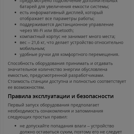
предусмотрено подключение дополнительных
батарей для увеличения емкости системы;
есть информативный дисплей, который
отображает все параметры работы;
поддерживается дистанционное управление
через Wi-Fi или Bluetooth;
компактный корпус не занимает много места;
вес – 21,6 кг, что делает устройство относительно
мобильным;
удобные ручки для комфортного перемещения.
Способность оборудования принимать и отдавать
значительное количество энергии обусловлена
емкостью, предусмотренной разработчиками.
Стоимость станции доступна и полностью соответствует
ее возможностям.
Правила эксплуатации и безопасности
Первый запуск оборудования предполагает
необходимость ознакомления и запоминания
следующих простых правил:
не допускайте попадания влаги – устройство
должно оставаться сухим, поэтому его не следует