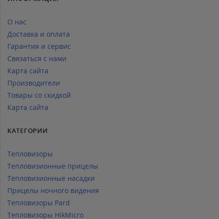
О нас
Доставка и оплата
Гарантия и сервис
Связаться с нами
Карта сайта
Производители
Товары со скидкой
Карта сайта
КАТЕГОРИИ
Тепловизоры
Тепловизионные прицелы
Тепловизионные насадки
Прицелы ночного видения
Тепловизоры Pard
Тепловизоры HikMicro