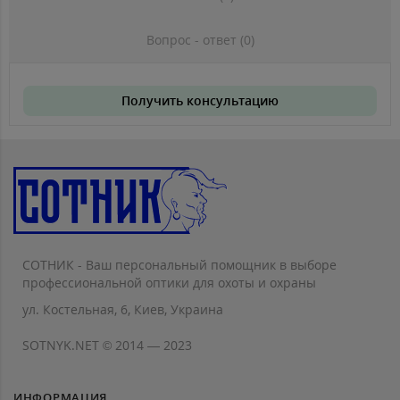
Вопрос - ответ (0)
Получить консультацию
СОТНИК - Ваш персональный помощник в выборе
профессиональной оптики для охоты и охраны
ул. Костельная, 6, Киев, Украина
SOTNYK.NET © 2014 — 2023
ИНФОРМАЦИЯ