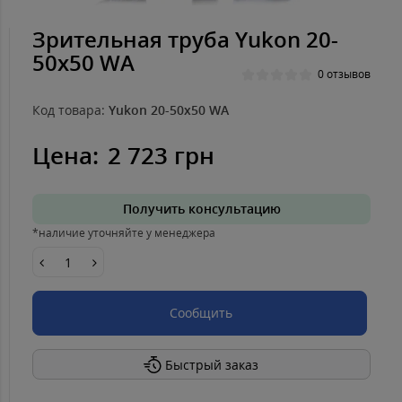
Зрительная труба Yukon 20-
50х50 WA
0 отзывов
Код товара:
Yukon 20-50х50 WA
Цена:
2 723 грн
Получить консультацию
*наличие уточняйте у менеджера
Сообщить
Быстрый заказ