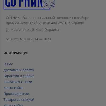
СОТНИК - Ваш персональный помощник в выборе
профессиональной оптики для охоты и охраны
ул. Костельная, 6, Киев, Украина
SOTNYK.NET © 2014 — 2023
ИНФОРМАЦИЯ
О нас
Доставка и оплата
Гарантия и сервис
Связаться с нами
Карта сайта
Производители
Товары со скидкой
Карта сайта