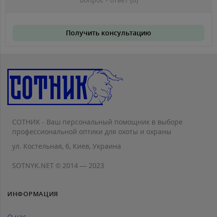
Получить консультацию
СОТНИК - Ваш персональный помощник в выборе
профессиональной оптики для охоты и охраны
ул. Костельная, 6, Киев, Украина
SOTNYK.NET © 2014 — 2023
ИНФОРМАЦИЯ
О нас