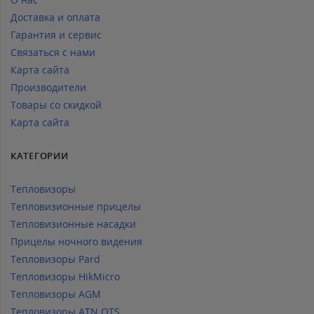
Доставка и оплата
Гарантия и сервис
Связаться с нами
Карта сайта
Производители
Товары со скидкой
Карта сайта
КАТЕГОРИИ
Тепловизоры
Тепловизионные прицелы
Тепловизионные насадки
Прицелы ночного видения
Тепловизоры Pard
Тепловизоры HikMicro
Тепловизоры AGM
Тепловизоры ATN OTS