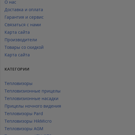
О нас
Доставка и оплата
Гарантия и сервис
Связаться с нами
Карта сайта
Производители
Товары со скидкой
Карта сайта
КАТЕГОРИИ
Тепловизоры
Тепловизионные прицелы
Тепловизионные насадки
Прицелы ночного видения
Тепловизоры Pard
Тепловизоры HikMicro
Тепловизоры AGM