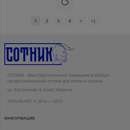
1
2
3
4
>
>|
СОТНИК - Ваш персональный помощник в выборе
профессиональной оптики для охоты и охраны
ул. Костельная, 6, Киев, Украина
SOTNYK.NET © 2014 — 2023
ИНФОРМАЦИЯ