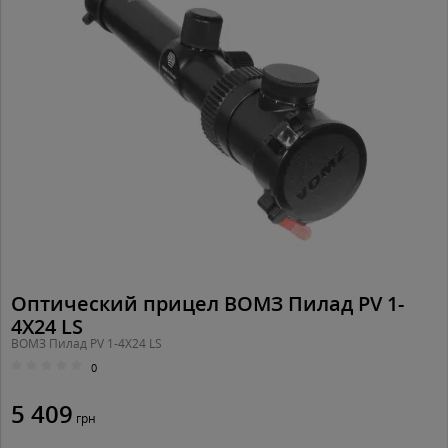
Оптический прицел ВОМЗ Пилад PV 1-
4Х24 LS
ВОМЗ Пилад PV 1-4Х24 LS
0
5 409
грн