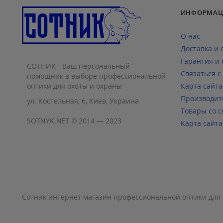
ИНФОРМАЦ
О нас
Доставка и 
Гарантия и 
СОТНИК - Ваш персональный
Связаться с
помощник в выборе профессиональной
оптики для охоты и охраны
Карта сайта
Производит
ул. Костельная, 6, Киев, Украина
Товары со с
SOTNYK.NET © 2014 — 2023
Карта сайта
Сотник интернет магазин профессиональной оптики для 