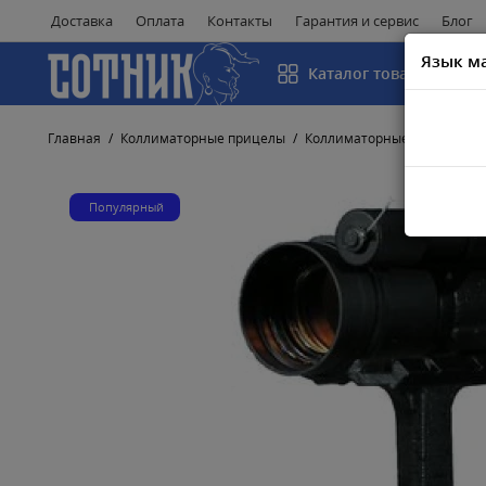
Доставка
Оплата
Контакты
Гарантия и сервис
Блог
Язык м
Каталог товаров
Главная
Коллиматорные прицелы
Коллиматорные прицелы 
Популярный