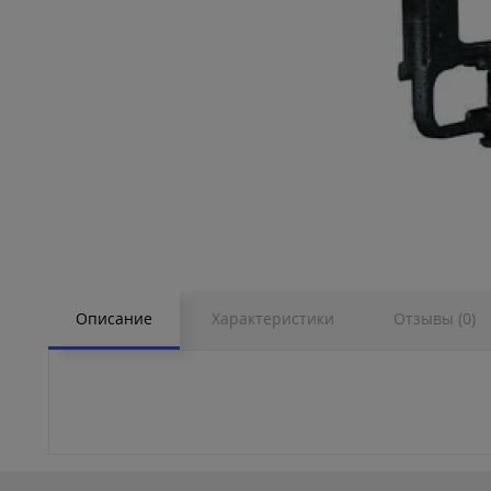
Описание
Характеристики
Отзывы (0)