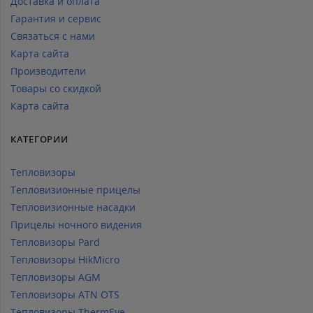
Доставка и оплата
Гарантия и сервис
Связаться с нами
Карта сайта
Производители
Товары со скидкой
Карта сайта
КАТЕГОРИИ
Тепловизоры
Тепловизионные прицелы
Тепловизионные насадки
Прицелы ночного видения
Тепловизоры Pard
Тепловизоры HikMicro
Тепловизоры AGM
Тепловизоры ATN OTS
Тепловизоры ThermEye