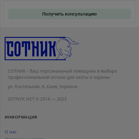
Получить консультацию
СОТНИК - Ваш персональный помощник в выборе
профессиональной оптики для охоты и охраны
ул. Костельная, 6, Киев, Украина
SOTNYK.NET © 2014 — 2023
ИНФОРМАЦИЯ
О нас