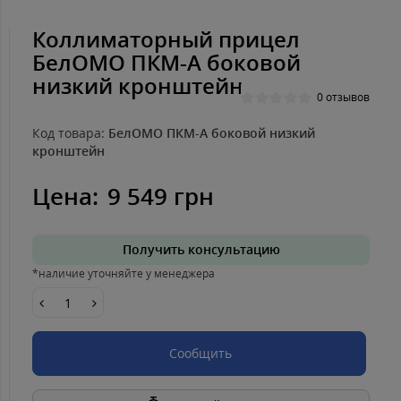
Коллиматорный прицел
БелОМО ПКМ-А боковой
низкий кронштейн
0 отзывов
Код товара:
БелОМО ПКМ-А боковой низкий
кронштейн
Цена:
9 549 грн
Получить консультацию
*наличие уточняйте у менеджера
Сообщить