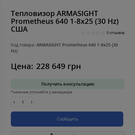
Тепловизор ARMASIGHT
Prometheus 640 1-8x25 (30 Hz)
США
0 отзывов
Код товара:
ARMASIGHT Prometheus 640 1-8x25 (30
Hz)
Цена:
228 649 грн
Получить консультацию
*наличие уточняйте у менеджера
Сообщить