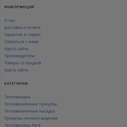
ИНФОРМАЦИЯ
О нас
Доставка и оплата
Гарантия и сервис
Связаться с нами
Карта сайта
Производители
Товары со скидкой
Карта сайта
КАТЕГОРИИ
Тепловизоры
Тепловизионные прицелы
Тепловизионные насадки
Прицелы ночного видения
Тепловизоры Pard