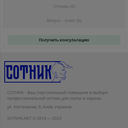
Отзывы (0)
Вопрос - ответ (0)
Получить консультацию
СОТНИК - Ваш персональный помощник в выборе
профессиональной оптики для охоты и охраны
ул. Костельная, 6, Киев, Украина
SOTNYK.NET © 2014 — 2023